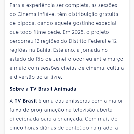
Para a experiência ser completa, as sessões
do Cinema Inflável têm distribuição gratuita
de pipoca, dando aquele gostinho especial
que todo filme pede. Em 2025, o projeto
percorreu 12 regiões do Distrito Federal e 12
regiões na Bahia. Este ano, a jornada no
estado do Rio de Janeiro ocorreu entre março
e maio com sessões cheias de cinema, cultura
e diversão ao ar livre.
Sobre a TV Brasil Animada
A
TV Brasil
é uma das emissoras com a maior
faixa de programação na televisão aberta
direcionada para a criançada. Com mais de
cinco horas diárias de conteúdo na grade, a