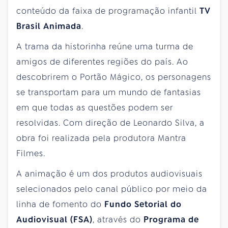
conteúdo da faixa de programação infantil
TV
Brasil Animada
.
A trama da historinha reúne uma turma de
amigos de diferentes regiões do país. Ao
descobrirem o Portão Mágico, os personagens
se transportam para um mundo de fantasias
em que todas as questões podem ser
resolvidas. Com direção de Leonardo Silva, a
obra foi realizada pela produtora Mantra
Filmes.
A animação é um dos produtos audiovisuais
selecionados pelo canal público por meio da
linha de fomento do
Fundo Setorial do
Audiovisual (FSA)
, através do
Programa de