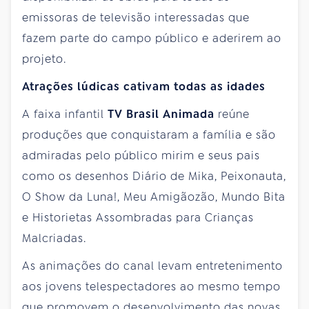
emissoras de televisão interessadas que
fazem parte do campo público e aderirem ao
projeto.
Atrações lúdicas cativam todas as idades
A faixa infantil
TV Brasil Animada
reúne
produções que conquistaram a família e são
admiradas pelo público mirim e seus pais
como os desenhos Diário de Mika, Peixonauta,
O Show da Luna!, Meu Amigãozão, Mundo Bita
e Historietas Assombradas para Crianças
Malcriadas.
As animações do canal levam entretenimento
aos jovens telespectadores ao mesmo tempo
que promovem o desenvolvimento das novas