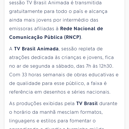
sessão TV Brasil Animada é transmitida
gratuitamente para todo o país e alcança
ainda mais jovens por intermédio das
emissoras afiliadas à
Rede Nacional de
Comunicação Pública (RNCP)
.
A
TV Brasil Animada
, sessão repleta de
atrações dedicada às crianças e jovens, fica
no ar de segunda a sábado, das 7h às 12h30.
Com 33 horas semanais de obras educativas e
de qualidade para esse público, a faixa é
referência em desenhos e séries nacionais.
As produções exibidas pela
TV Brasil
durante
o horário da manhã mesclam formatos,
linguagens e estilos para fomentar o