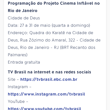
Programação do Projeto
Cinema Inflável no
Rio de Janeiro
Cidade de Deus
Data: 27 a 31 de maio (quarta a domingo)
Endereço: Quadra do Karatê na Cidade de
Deus, Rua Zózimo do Amaral, 322 - Cidade de
Deus, Rio de Janeiro - RJ (BRT Recanto dos
Palmares)
Entrada gratuita
TV Brasil na internet e nas redes sociais
Site –
https://tvbrasil.ebc.com.br
Instagram –
https://www.instagram.com/tvbrasil
YouTube –
https://www.youtube.com/tvbrasil