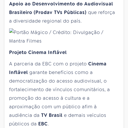
Apoio ao Desenvolvimento do Audiovisual
Brasileiro (Prodav TVs Públicas)
que reforça
a diversidade regional do país.
Projeto Cinema Inflável
A parceria da EBC com o projeto
Cinema
Inflável
garante benefícios como a
democratização do acesso audiovisual, o
fortalecimento de vínculos comunitários, a
promoção do acesso à cultura e a
aproximação com um público afim à
audiência da
TV Brasil
e demais veículos
públicos da
EBC
.