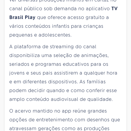
canal público sob demanda no aplicativo
TV
Brasil Play
que oferece acesso gratuito a
vários conteúdos infantis para crianças
pequenas e adolescentes.
A plataforma de streaming do canal
disponibiliza uma seleção de animações,
seriados e programas educativos para os
jovens e seus pais assistirem a qualquer hora
e em diferentes dispositivos. As famílias
podem decidir quando e como conferir esse
amplo conteúdo audiovisual de qualidade.
O acervo mantido no app reúne grandes
opções de entretenimento com desenhos que
atravessam gerações como as produções