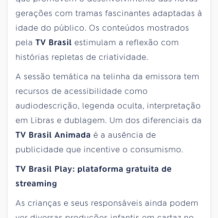
gerações com tramas fascinantes adaptadas à
idade do público. Os conteúdos mostrados
pela
TV Brasil
estimulam a reflexão com
histórias repletas de criatividade.
A sessão temática na telinha da emissora tem
recursos de acessibilidade como
audiodescrição, legenda oculta, interpretação
em Libras e dublagem. Um dos diferenciais da
TV Brasil Animada
é a ausência de
publicidade que incentive o consumismo.
TV Brasil Play: plataforma gratuita de
streaming
As crianças e seus responsáveis ainda podem
ver diversas produções infantis em cartaz no