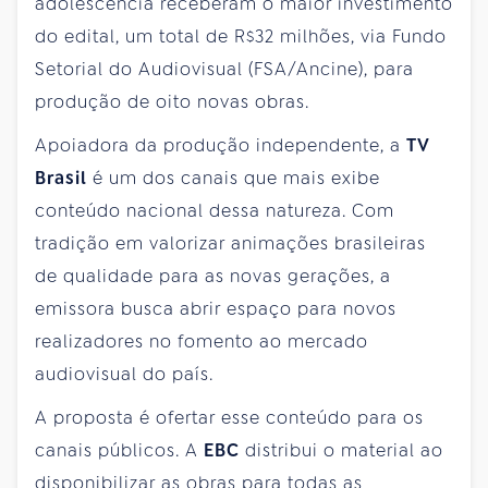
adolescência receberam o maior investimento
do edital, um total de R$32 milhões, via Fundo
Setorial do Audiovisual (FSA/Ancine), para
produção de oito novas obras.
Apoiadora da produção independente, a
TV
Brasil
é um dos canais que mais exibe
conteúdo nacional dessa natureza. Com
tradição em valorizar animações brasileiras
de qualidade para as novas gerações, a
emissora busca abrir espaço para novos
realizadores no fomento ao mercado
audiovisual do país.
A proposta é ofertar esse conteúdo para os
canais públicos. A
EBC
distribui o material ao
disponibilizar as obras para todas as