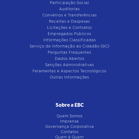
Participação Social
Auditorias
Convênios e Transferências
Receitas e Despesas
Licitações e Contratos
Empregados Públicos
Informações Classificadas
Serviço de Informação ao Cidadão (SIC)
Perguntas Frequentes
Dados Abertos
Sanções Administrativas
Feramentas e Aspectos Tecnológicos
Outras Informações
Sobre a EBC
Quem Somos
Imprensa
Governança Corporativa
Contatos
Quem é Quem