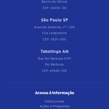
Bairro de Fátima
CEP: 65030-130
São Paulo SP
Avenida Mofarrej, nº 1.200
Vila Leopoldina
CEP: 05311-000
Tabatinga AM
Rua Rui Barbosa S/Nº
Rui Barbosa
CEP: 69640-000
Acesso à Informação
Institucional
Ações e Programas