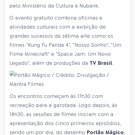
pelo Ministério da Cultura e Nubank.
O evento gratuito combina oficinas e
atividades culturais com a exibição de
grandes sucessos da sétima arte como os
filmes "Kung Fu Panda 4", "Nosso Sonho", "Um
Filme Minecraft" e "Space Jam: Um Novo
Legado", além de produções da
TV Brasil
.
Os encontros começam às 17h30 com
recreação para a garotada. Logo depois, às
18h30, as sessões de filmes iniciam com a
apresentação dos cinco primeiros episódios,
sendo um por dia, do desenho
Portão Mágico
,