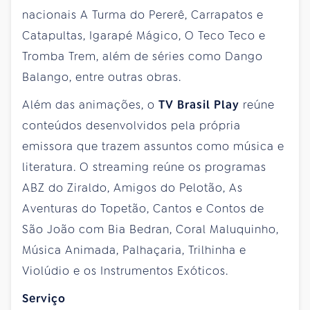
nacionais A Turma do Pererê, Carrapatos e
Catapultas, Igarapé Mágico, O Teco Teco e
Tromba Trem, além de séries como Dango
Balango, entre outras obras.
Além das animações, o
TV Brasil Play
reúne
conteúdos desenvolvidos pela própria
emissora que trazem assuntos como música e
literatura. O streaming reúne os programas
ABZ do Ziraldo, Amigos do Pelotão, As
Aventuras do Topetão, Cantos e Contos de
São João com Bia Bedran, Coral Maluquinho,
Música Animada, Palhaçaria, Trilhinha e
Violúdio e os Instrumentos Exóticos.
Serviço