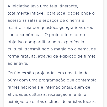
A iniciativa leva uma tela itinerante,
totalmente inflável, para localidades onde o
acesso às salas e espaços de cinema é
restrito, seja por questões geográficas e/ou
socioeconômicas. O projeto tem como
objetivo compartilhar uma experiência
cultural, transmitindo a magia do cinema, de
forma gratuita, através da exibição de filmes
ao ar livre.
Os filmes são projetados em uma tela de
60m² com uma programação que contempla
filmes nacionais e internacionais, além de
atividades culturais, recreação infantil e
exibição de curtas e clipes de artistas locais.