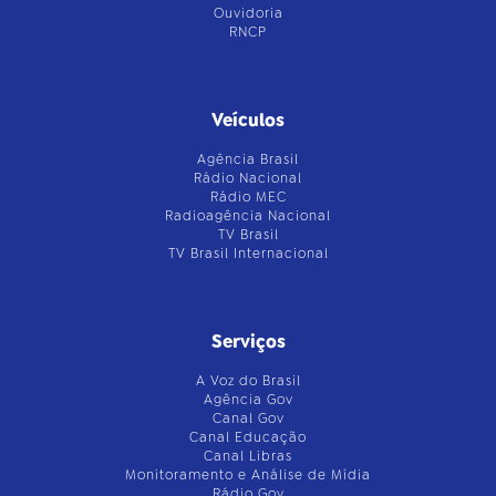
Ouvidoria
RNCP
Veículos
Agência Brasil
Rádio Nacional
Rádio MEC
Radioagência Nacional
TV Brasil
TV Brasil Internacional
Serviços
A Voz do Brasil
Agência Gov
Canal Gov
Canal Educação
Canal Libras
Monitoramento e Análise de Mídia
Rádio Gov