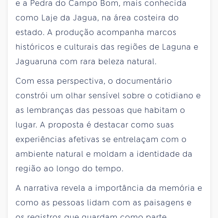
e a Pedra do Campo Bom, mais conhecida
como Laje da Jagua, na área costeira do
estado. A produção acompanha marcos
históricos e culturais das regiões de Laguna e
Jaguaruna com rara beleza natural.
Com essa perspectiva, o documentário
constrói um olhar sensível sobre o cotidiano e
as lembranças das pessoas que habitam o
lugar. A proposta é destacar como suas
experiências afetivas se entrelaçam com o
ambiente natural e moldam a identidade da
região ao longo do tempo.
A narrativa revela a importância da memória e
como as pessoas lidam com as paisagens e
os registros que guardam como parte