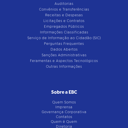
Auditorias
Convênios e Transferências
Receitas e Despesas
Licitações e Contratos
Empregados Públicos
Informações Classificadas
Serviço de Informação ao Cidadão (SIC)
Perguntas Frequentes
Dados Abertos
Sanções Administrativas
Feramentas e Aspectos Tecnológicos
Outras Informações
Sobre a EBC
Quem Somos
Imprensa
Governança Corporativa
Contatos
Quem é Quem
Diretoria