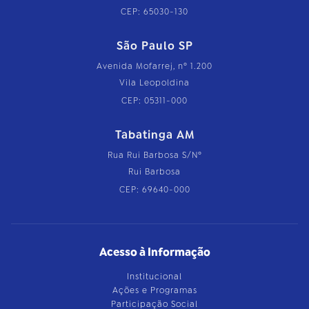
CEP: 65030-130
São Paulo SP
Avenida Mofarrej, nº 1.200
Vila Leopoldina
CEP: 05311-000
Tabatinga AM
Rua Rui Barbosa S/Nº
Rui Barbosa
CEP: 69640-000
Acesso à Informação
Institucional
Ações e Programas
Participação Social