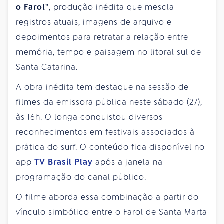
o Farol"
, produção inédita que mescla
registros atuais, imagens de arquivo e
depoimentos para retratar a relação entre
memória, tempo e paisagem no litoral sul de
Santa Catarina.
A obra inédita tem destaque na sessão de
filmes da emissora pública neste sábado (27),
às 16h. O longa conquistou diversos
reconhecimentos em festivais associados à
prática do surf. O conteúdo fica disponível no
app
TV Brasil Play
após a janela na
programação do canal público.
O filme aborda essa combinação a partir do
vínculo simbólico entre o Farol de Santa Marta