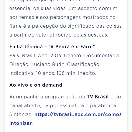
essencial de suas vidas. Um aspecto comum
aos temas e aos personagens mostrados no
filme é a percepção do significado das coisas
a partir do valor atribuído pelas pessoas.
Ficha técnica - "A Pedra e o Farol"
País: Brasil. Ano: 2016. Gênero: Documentário.
Direção: Luciano Burin. Classificação
indicativa: 10 anos. 108 min. Inédito.
Ao vivo e on demand
Acompanhe a programação da
TV Brasil
pelo
canal aberto, TV por assinatura e parabólica.
Sintonize:
https://tvbrasil.ebc.com.br/comos
intonizar
.