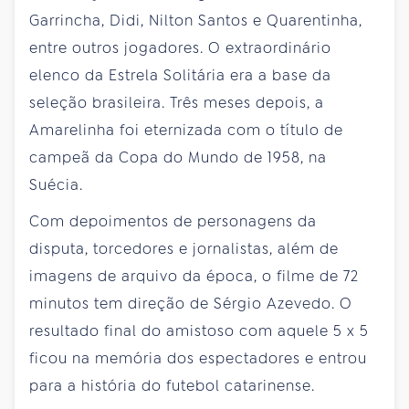
Garrincha, Didi, Nilton Santos e Quarentinha,
entre outros jogadores. O extraordinário
elenco da Estrela Solitária era a base da
seleção brasileira. Três meses depois, a
Amarelinha foi eternizada com o título de
campeã da Copa do Mundo de 1958, na
Suécia.
Com depoimentos de personagens da
disputa, torcedores e jornalistas, além de
imagens de arquivo da época, o filme de 72
minutos tem direção de Sérgio Azevedo. O
resultado final do amistoso com aquele 5 x 5
ficou na memória dos espectadores e entrou
para a história do futebol catarinense.