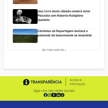
Jazz Livre deste sábado celebra Astor
Piazzolla com Roberto Rutigliano
Quinteto
Caminhos da Reportagem destaca o
potencial da bioeconomia na Amazônia
Ver mais notícias +
Acesso à
TRANSPARÊNCIA
Informação
Siga-nos nas redes sociais