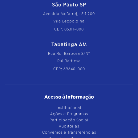
São Paulo SP
Avenida Mofarrej, nº 1.200
Vila Leopoldina
CEP: 05311-000
Tabatinga AM
Rua Rui Barbosa S/Nº
Rui Barbosa
CEP: 69640-000
Acesso à Informação
Institucional
Ações e Programas
Participação Social
Auditorias
Convênios e Transferências