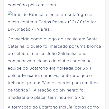
conteúdo pela emissora.
Conhecido como o jogo do século em Santa
Catarina, o duelo foi marcado por uma bronca
do célebre técnico João Saldanha, que
comandava o elenco do clube carioca. A
equipe do Botafogo era goleada por 5 x 1
pelo adversário, como visitante, até que o
treinador gritou: "Vamos perder para um time
de fábrica?". A reação do alvinegro foi
imediata e o placar terminou em 5 x 5.
A formação do Botafogo incluía ídolos como