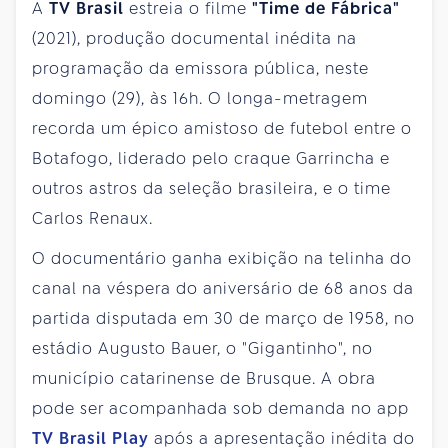
A
TV Brasil
estreia o filme
"Time de Fábrica"
(2021), produção documental inédita na
programação da emissora pública, neste
domingo (29), às 16h. O longa-metragem
recorda um épico amistoso de futebol entre o
Botafogo, liderado pelo craque Garrincha e
outros astros da seleção brasileira, e o time
Carlos Renaux.
O documentário ganha exibição na telinha do
canal na véspera do aniversário de 68 anos da
partida disputada em 30 de março de 1958, no
estádio Augusto Bauer, o "Gigantinho", no
município catarinense de Brusque. A obra
pode ser acompanhada sob demanda no app
TV Brasil Play
após a apresentação inédita do