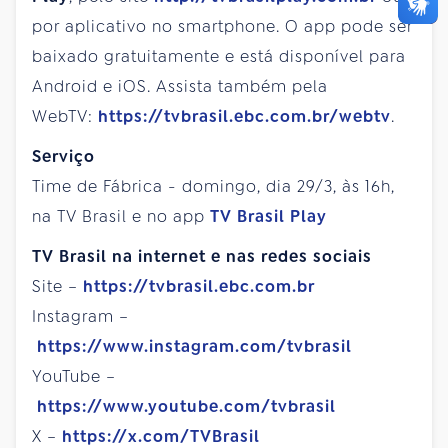
por aplicativo no smartphone. O app pode ser
baixado gratuitamente e está disponível para
Android e iOS. Assista também pela
WebTV:
https://tvbrasil.ebc.com.br/webtv
.
Serviço
Time de Fábrica - domingo, dia 29/3, às 16h,
na TV Brasil e no app
TV Brasil Play
TV Brasil na internet e nas redes sociais
Site –
https://tvbrasil.ebc.com.br
Instagram –
https://www.instagram.com/tvbrasil
YouTube –
https://www.youtube.com/tvbrasil
X –
https://x.com/TVBrasil