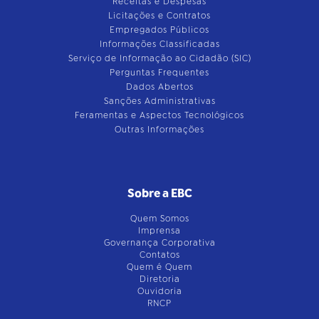
Receitas e Despesas
Licitações e Contratos
Empregados Públicos
Informações Classificadas
Serviço de Informação ao Cidadão (SIC)
Perguntas Frequentes
Dados Abertos
Sanções Administrativas
Feramentas e Aspectos Tecnológicos
Outras Informações
Sobre a EBC
Quem Somos
Imprensa
Governança Corporativa
Contatos
Quem é Quem
Diretoria
Ouvidoria
RNCP