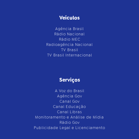
Veículos
Agência Brasil
Rádio Nacional
Rádio MEC
Radioagência Nacional
TV Brasil
TV Brasil Internacional
Serviços
A Voz do Brasil
Agência Gov
Canal Gov
Canal Educação
Canal Libras
Monitoramento e Análise de Mídia
Rádio Gov
Publicidade Legal e Licenciamento