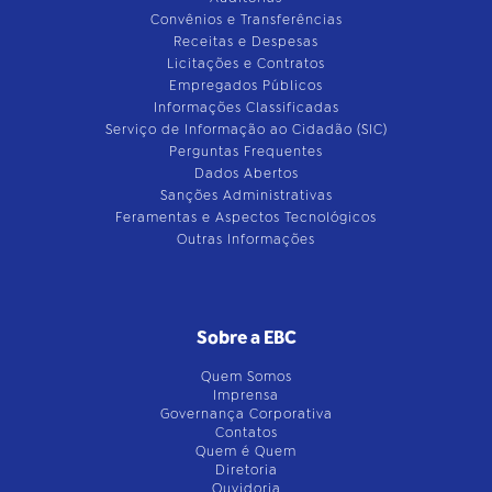
Convênios e Transferências
Receitas e Despesas
Licitações e Contratos
Empregados Públicos
Informações Classificadas
Serviço de Informação ao Cidadão (SIC)
Perguntas Frequentes
Dados Abertos
Sanções Administrativas
Feramentas e Aspectos Tecnológicos
Outras Informações
Sobre a EBC
Quem Somos
Imprensa
Governança Corporativa
Contatos
Quem é Quem
Diretoria
Ouvidoria