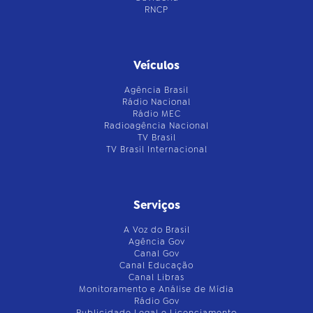
RNCP
Veículos
Agência Brasil
Rádio Nacional
Rádio MEC
Radioagência Nacional
TV Brasil
TV Brasil Internacional
Serviços
A Voz do Brasil
Agência Gov
Canal Gov
Canal Educação
Canal Libras
Monitoramento e Análise de Mídia
Rádio Gov