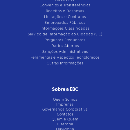
Convênios e Transferências
Receitas e Despesas
Licitações e Contratos
Empregados Públicos
Informações Classificadas
Serviço de Informação ao Cidadão (SIC)
Perguntas Frequentes
Dados Abertos
Sanções Administrativas
Feramentas e Aspectos Tecnológicos
Outras Informações
Sobre a EBC
Quem Somos
Imprensa
Governança Corporativa
Contatos
Quem é Quem
Diretoria
Ouvidoria