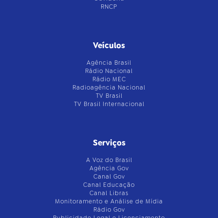
RNCP
Veículos
Agência Brasil
Rádio Nacional
Rádio MEC
Radioagência Nacional
TV Brasil
TV Brasil Internacional
Serviços
A Voz do Brasil
Agência Gov
Canal Gov
Canal Educação
Canal Libras
Monitoramento e Análise de Mídia
Rádio Gov