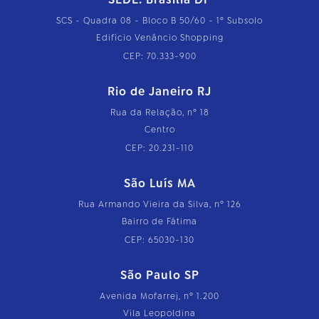
SCS - Quadra 08 - Bloco B 50/60 - 1º Subsolo
Edifício Venâncio Shopping
CEP: 70.333-900
Rio de Janeiro RJ
Rua da Relação, nº 18
Centro
CEP: 20.231-110
São Luís MA
Rua Armando Vieira da Silva, nº 126
Bairro de Fátima
CEP: 65030-130
São Paulo SP
Avenida Mofarrej, nº 1.200
Vila Leopoldina