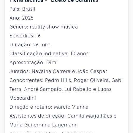
Ficha técnica - "Duelo de Guitarras"
País: Brasil
Ano: 2025
Gênero: reality show musica
Episódios: 16
Duração: 26 min.
Classificação indicativa: 10 anos
Apresentação: Dimi
Jurados: Navalha Carrera e João Gaspar
Concorrentes: Pedro Hills, Roger Oliveira, Gabi
Terra, André Sampaio, Lui Rabello e Lucas
Moscardini
Direção e roteiro: Marcio Vianna
Assistentes de direção: Camila Magalhães e
Maria Guilermina Lagemann