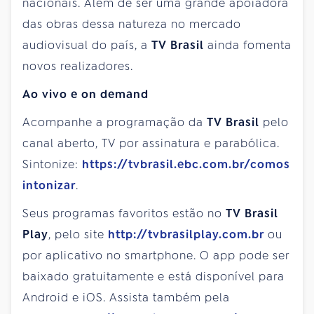
nacionais. Além de ser uma grande apoiadora
das obras dessa natureza no mercado
audiovisual do país, a
TV Brasil
ainda fomenta
novos realizadores.
Ao vivo e on demand
Acompanhe a programação da
TV Brasil
pelo
canal aberto, TV por assinatura e parabólica.
Sintonize:
https://tvbrasil.ebc.com.br/comos
intonizar
.
Seus programas favoritos estão no
TV Brasil
Play
, pelo site
http://tvbrasilplay.com.br
ou
por aplicativo no smartphone. O app pode ser
baixado gratuitamente e está disponível para
Android e iOS. Assista também pela