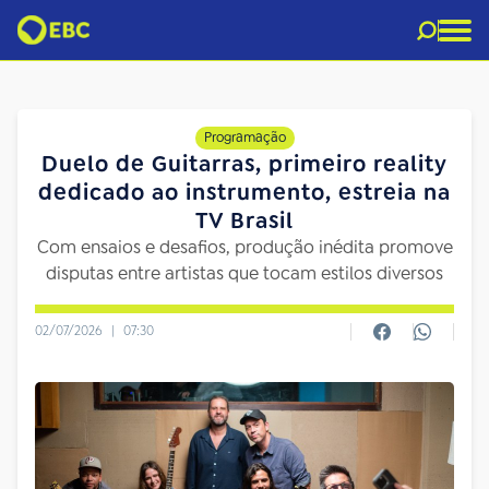
Programação
Duelo de Guitarras, primeiro reality
dedicado ao instrumento, estreia na
TV Brasil
Com ensaios e desafios, produção inédita promove
disputas entre artistas que tocam estilos diversos
02/07/2026
|
07:30