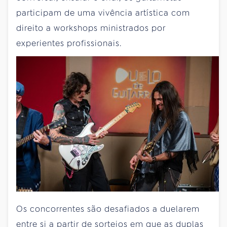
participam de uma vivência artística com
direito a workshops ministrados por
experientes profissionais.
Os concorrentes são desafiados a duelarem
entre si a partir de sorteios em que as duplas