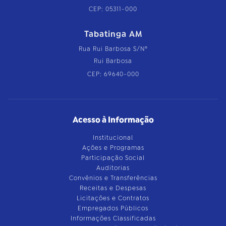
CEP: 05311-000
Tabatinga AM
Rua Rui Barbosa S/Nº
Rui Barbosa
CEP: 69640-000
Acesso à Informação
Institucional
Ações e Programas
Participação Social
Auditorias
Convênios e Transferências
Receitas e Despesas
Licitações e Contratos
Empregados Públicos
Informações Classificadas