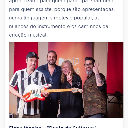
aprendizado para quem participa e também
para quem assiste, porque são apresentadas,
numa linguagem simples e popular, as
nuances do instrumento e os caminhos da
criação musical.