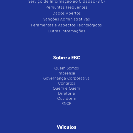
Serviço de Informação ao Cidadão (SIC)
Perguntas Frequentes
Dados Abertos
Sanções Administrativas
Feramentas e Aspectos Tecnológicos
Outras Informações
Sobre a EBC
Quem Somos
Imprensa
Governança Corporativa
Contatos
Quem é Quem
Diretoria
Ouvidoria
RNCP
Veículos