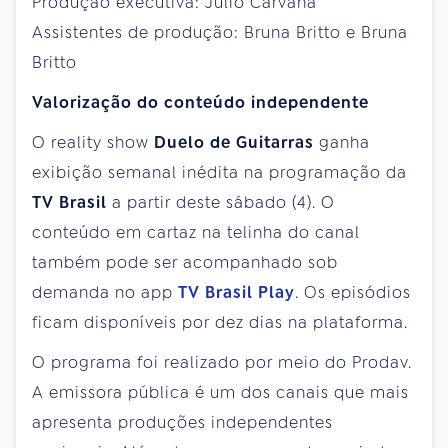
Produção executiva: Julio Carvana
Assistentes de produção: Bruna Britto e Bruna
Britto
Valorização do conteúdo independente
O reality show
Duelo de Guitarras
ganha
exibição semanal inédita na programação da
TV Brasil
a partir deste sábado (4). O
conteúdo em cartaz na telinha do canal
também pode ser acompanhado sob
demanda no app
TV Brasil Play
. Os episódios
ficam disponíveis por dez dias na plataforma.
O programa foi realizado por meio do Prodav.
A emissora pública é um dos canais que mais
apresenta produções independentes