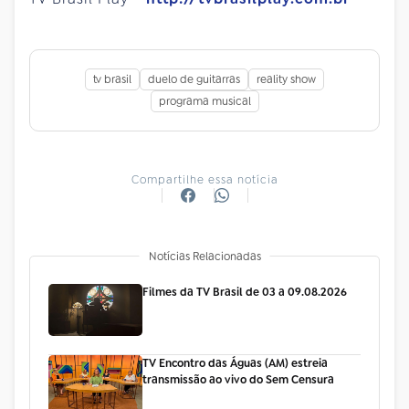
tv brasil
duelo de guitarras
reality show
programa musical
Compartilhe essa notícia
Notícias Relacionadas
Filmes da TV Brasil de 03 a 09.08.2026
TV Encontro das Águas (AM) estreia
transmissão ao vivo do Sem Censura