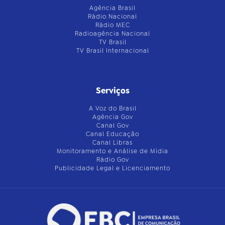
Agência Brasil
Rádio Nacional
Rádio MEC
Radioagência Nacional
TV Brasil
TV Brasil Internacional
Serviços
A Voz do Brasil
Agência Gov
Canal Gov
Canal Educação
Canal Libras
Monitoramento e Análise de Mídia
Rádio Gov
Publicidade Legal e Licenciamento