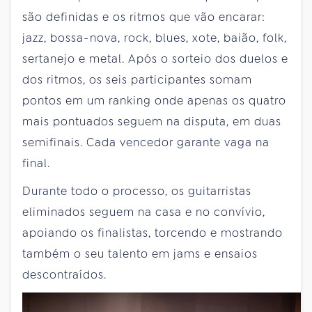
são definidas e os ritmos que vão encarar:
jazz, bossa-nova, rock, blues, xote, baião, folk,
sertanejo e metal. Após o sorteio dos duelos e
dos ritmos, os seis participantes somam
pontos em um ranking onde apenas os quatro
mais pontuados seguem na disputa, em duas
semifinais. Cada vencedor garante vaga na
final.
Durante todo o processo, os guitarristas
eliminados seguem na casa e no convívio,
apoiando os finalistas, torcendo e mostrando
também o seu talento em jams e ensaios
descontraídos.