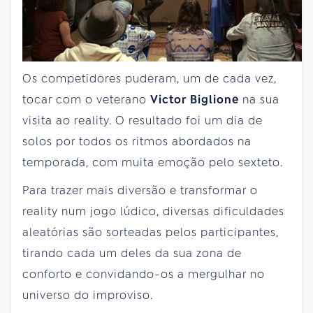
Os competidores puderam, um de cada vez,
tocar com o veterano
Victor Biglione
na sua
visita ao reality. O resultado foi um dia de
solos por todos os ritmos abordados na
temporada, com muita emoção pelo sexteto.
Para trazer mais diversão e transformar o
reality num jogo lúdico, diversas dificuldades
aleatórias são sorteadas pelos participantes,
tirando cada um deles da sua zona de
conforto e convidando-os a mergulhar no
universo do improviso.