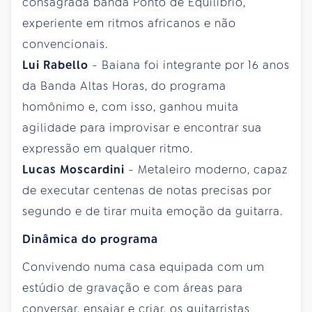
consagrada banda Ponto de Equilíbrio,
experiente em ritmos africanos e não
convencionais.
Lui Rabello
- Baiana foi integrante por 16 anos
da Banda Altas Horas, do programa
homônimo e, com isso, ganhou muita
agilidade para improvisar e encontrar sua
expressão em qualquer ritmo.
Lucas Moscardini
- Metaleiro moderno, capaz
de executar centenas de notas precisas por
segundo e de tirar muita emoção da guitarra.
Dinâmica do programa
Convivendo numa casa equipada com um
estúdio de gravação e com áreas para
conversar, ensaiar e criar, os guitarristas