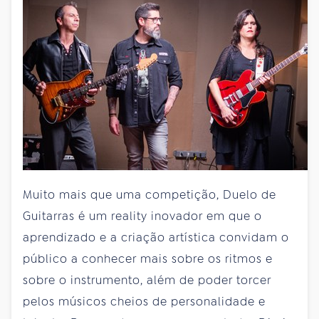
Muito mais que uma competição, Duelo de
Guitarras é um reality inovador em que o
aprendizado e a criação artística convidam o
público a conhecer mais sobre os ritmos e
sobre o instrumento, além de poder torcer
pelos músicos cheios de personalidade e