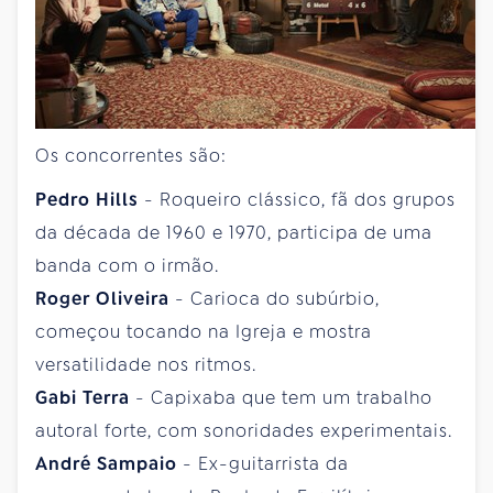
Os concorrentes são:
Pedro Hills
- Roqueiro clássico, fã dos grupos
da década de 1960 e 1970, participa de uma
banda com o irmão.
Roger Oliveira
- Carioca do subúrbio,
começou tocando na Igreja e mostra
versatilidade nos ritmos.
Gabi Terra
- Capixaba que tem um trabalho
autoral forte, com sonoridades experimentais.
André Sampaio
- Ex-guitarrista da