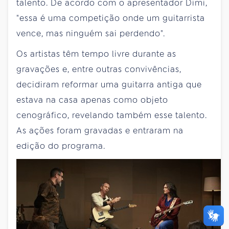
talento. De acordo com o apresentador Dimi,
"essa é uma competição onde um guitarrista
vence, mas ninguém sai perdendo".
Os artistas têm tempo livre durante as
gravações e, entre outras convivências,
decidiram reformar uma guitarra antiga que
estava na casa apenas como objeto
cenográfico, revelando também esse talento.
As ações foram gravadas e entraram na
edição do programa.