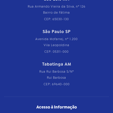
Rua Armando Vieira da Silva, nº 126
Bairro de Fátima
CEP: 65030-130
São Paulo SP
Avenida Mofarrej, nº 1.200
Vila Leopoldina
CEP: 05311-000
Tabatinga AM
Rua Rui Barbosa S/Nº
Rui Barbosa
CEP: 69640-000
Acesso à Informação