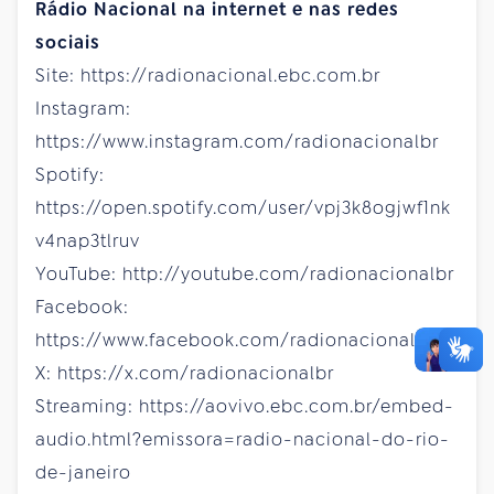
Rádio Nacional na internet e nas redes
sociais
Site: https://radionacional.ebc.com.br
Instagram:
https://www.instagram.com/radionacionalbr
Spotify:
https://open.spotify.com/user/vpj3k8ogjwf1nk
v4nap3tlruv
YouTube: http://youtube.com/radionacionalbr
Facebook:
https://www.facebook.com/radionacionalbr
X: https://x.com/radionacionalbr
Streaming: https://aovivo.ebc.com.br/embed-
audio.html?emissora=radio-nacional-do-rio-
de-janeiro