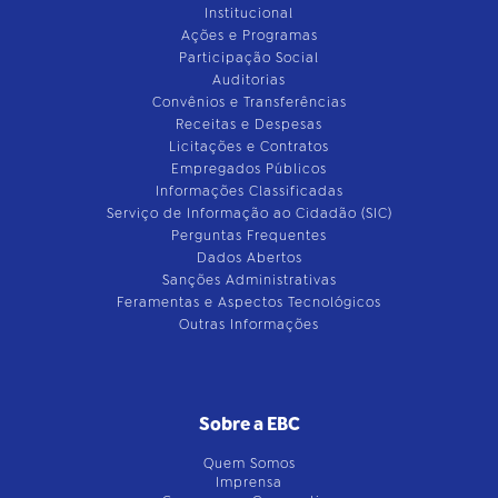
Institucional
Ações e Programas
Participação Social
Auditorias
Convênios e Transferências
Receitas e Despesas
Licitações e Contratos
Empregados Públicos
Informações Classificadas
Serviço de Informação ao Cidadão (SIC)
Perguntas Frequentes
Dados Abertos
Sanções Administrativas
Feramentas e Aspectos Tecnológicos
Outras Informações
Sobre a EBC
Quem Somos
Imprensa