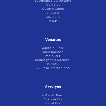
Governança Corporativa
Contatos
Quem é Quem
Diretoria
Ouvidoria
RNCP
Veículos
Agência Brasil
Rádio Nacional
Rádio MEC
Radioagência Nacional
TV Brasil
TV Brasil Internacional
Serviços
A Voz do Brasil
Agência Gov
Canal Gov