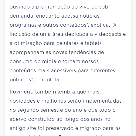
ouvindo a programação ao vivo ou sob
demanda, enquanto acessa notícias,
programas e outros conteúdos", explica. "A
inclusão de uma área dedicada a videocasts e
a otimização para celulares e tablets
acompanham as novas tendências de
consumo de mídia e tornam nossos
conteúdos mais acessíveis para diferentes
públicos", completa.
Roviriego também lembra que mais
novidades e melhorias serão implementadas
no segundo semestre do ano e que todo o
acervo construído ao longo dos anos no
antigo site foi preservado e migrado para as