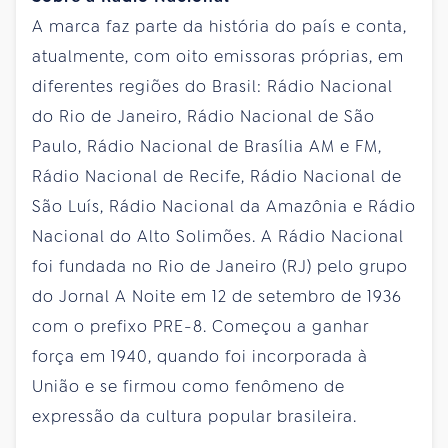
A marca faz parte da história do país e conta,
atualmente, com oito emissoras próprias, em
diferentes regiões do Brasil: Rádio Nacional
do Rio de Janeiro, Rádio Nacional de São
Paulo, Rádio Nacional de Brasília AM e FM,
Rádio Nacional de Recife, Rádio Nacional de
São Luís, Rádio Nacional da Amazônia e Rádio
Nacional do Alto Solimões. A Rádio Nacional
foi fundada no Rio de Janeiro (RJ) pelo grupo
do Jornal A Noite em 12 de setembro de 1936
com o prefixo PRE-8. Começou a ganhar
força em 1940, quando foi incorporada à
União e se firmou como fenômeno de
expressão da cultura popular brasileira.