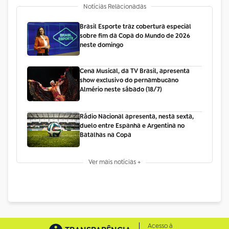
Notícias Relacionadas
Brasil Esporte traz cobertura especial
sobre fim da Copa do Mundo de 2026
neste domingo
Cena Musical, da TV Brasil, apresenta
show exclusivo do pernambucano
Almério neste sábado (18/7)
Rádio Nacional apresenta, nesta sexta,
duelo entre Espanha e Argentina no
Batalhas na Copa
Ver mais notícias +
Acesso à