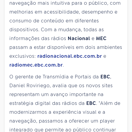
navegação mais intuitiva para o público, com
melhorias em acessibilidade, desempenho e
consumo de conteúdo em diferentes
dispositivos. Com a mudança, todas as
informações das rádios
Nacional
e
MEC
passam a estar disponíveis em dois ambientes
exclusivos:
radionacional.ebc.com.br
e
radiomec.ebc.com.br
.
O gerente de Transmídia e Portais da
EBC
,
Daniel Roviriego, avalia que os novos sites
representam um avanço importante na
estratégia digital das rádios da
EBC
. "Além de
modernizarmos a experiência visual e a
navegação, passamos a oferecer um player
integrado que permite ao público continuar