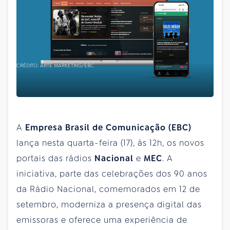
CRÉDITO: ARTE MARKETING/EBC
A
Empresa Brasil de Comunicação (EBC)
lança nesta quarta-feira (17), às 12h, os novos
portais das rádios
Nacional
e
MEC
. A
iniciativa, parte das celebrações dos 90 anos
da Rádio Nacional, comemorados em 12 de
setembro, moderniza a presença digital das
emissoras e oferece uma experiência de