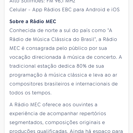
Alto Solimões: FM 96,1 MHz
Celular - App Rádios EBC para Android e iOS
Sobre a Rádio MEC
Conhecida de norte a sul do país como "A
Rádio de Música Clássica do Brasil", a Rádio
MEC é consagrada pelo público por sua
vocação direcionada à música de concerto. A
tradicional estação dedica 80% de sua
programação à música clássica e leva ao ar
compositores brasileiros e internacionais de
todos os tempos.
A Rádio MEC oferece aos ouvintes a
experiência de acompanhar repertórios
segmentados, composições originais e
produções qualificadas. Ainda há espaço para