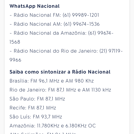
WhatsApp Nacional
- Rádio Nacional FM: (61) 99989-1201
- Rádio Nacional AM: (61) 99674-1536
- Rádio Nacional da Amazônia: (61) 99674-
1568
- Rádio Nacional do Rio de Janeiro: (21) 97119-
9966
Saiba como sintonizar a Rádio Nacional
Brasília: FM 96,1 MHz e AM 980 Khz
Rio de Janeiro: FM 87,1 MHz e AM 1130 kHz
São Paulo: FM 87,1 MHz
Recife: FM 87,1 MHz
São Luís: FM 93,7 MHz
Amazônia: 11.780KHz e 6.180KHz OC