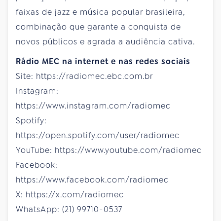
faixas de jazz e música popular brasileira,
combinação que garante a conquista de
novos públicos e agrada a audiência cativa.
Rádio MEC na internet e nas redes sociais
Site: https://radiomec.ebc.com.br
Instagram:
https://www.instagram.com/radiomec
Spotify:
https://open.spotify.com/user/radiomec
YouTube: https://www.youtube.com/radiomec
Facebook:
https://www.facebook.com/radiomec
X: https://x.com/radiomec
WhatsApp: (21) 99710-0537