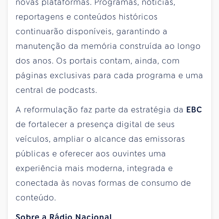
novas plataformas. Programas, notícias,
reportagens e conteúdos históricos
continuarão disponíveis, garantindo a
manutenção da memória construída ao longo
dos anos. Os portais contam, ainda, com
páginas exclusivas para cada programa e uma
central de podcasts.
A reformulação faz parte da estratégia da
EBC
de fortalecer a presença digital de seus
veículos, ampliar o alcance das emissoras
públicas e oferecer aos ouvintes uma
experiência mais moderna, integrada e
conectada às novas formas de consumo de
conteúdo.
Sobre a Rádio Nacional