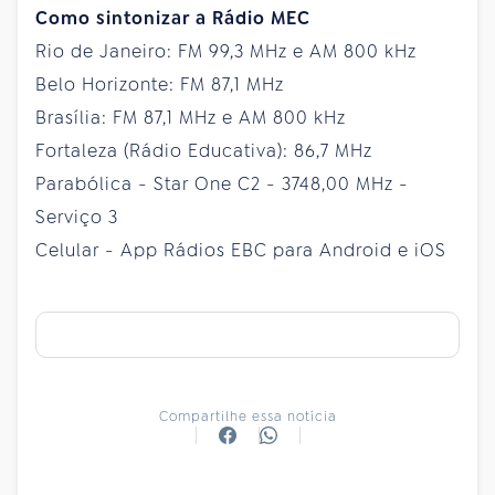
Como sintonizar a Rádio MEC
Rio de Janeiro: FM 99,3 MHz e AM 800 kHz
Belo Horizonte: FM 87,1 MHz
Brasília: FM 87,1 MHz e AM 800 kHz
Fortaleza (Rádio Educativa): 86,7 MHz
Parabólica - Star One C2 - 3748,00 MHz -
Serviço 3
Celular - App Rádios EBC para Android e iOS
Compartilhe essa notícia