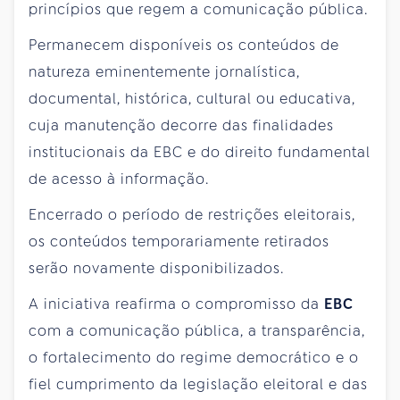
princípios que regem a comunicação pública.
Permanecem disponíveis os conteúdos de
natureza eminentemente jornalística,
documental, histórica, cultural ou educativa,
cuja manutenção decorre das finalidades
institucionais da EBC e do direito fundamental
de acesso à informação.
Encerrado o período de restrições eleitorais,
os conteúdos temporariamente retirados
serão novamente disponibilizados.
A iniciativa reafirma o compromisso da
EBC
com a comunicação pública, a transparência,
o fortalecimento do regime democrático e o
fiel cumprimento da legislação eleitoral e das