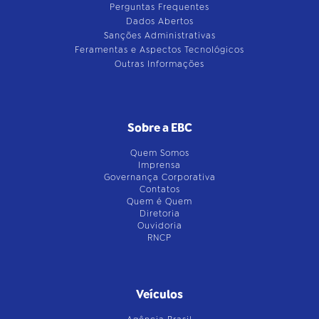
Perguntas Frequentes
Dados Abertos
Sanções Administrativas
Feramentas e Aspectos Tecnológicos
Outras Informações
Sobre a EBC
Quem Somos
Imprensa
Governança Corporativa
Contatos
Quem é Quem
Diretoria
Ouvidoria
RNCP
Veículos