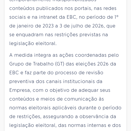
conteúdos publicados nos portais, nas redes
sociais e na intranet da EBC, no período de 1º
de janeiro de 2023 a 3 de julho de 2026, que
se enquadram nas restrições previstas na
legislação eleitoral.
A medida integra as ações coordenadas pelo
Grupo de Trabalho (GT) das eleições 2026 da
EBC e faz parte do processo de revisão
preventiva dos canais institucionais da
Empresa, com o objetivo de adequar seus
conteúdos e meios de comunicação às
normas eleitorais aplicáveis durante o período
de restrições, assegurando a observância da
legislação eleitoral, das normas internas e dos