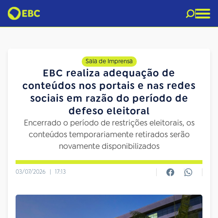
Sala de Imprensa
EBC realiza adequação de
conteúdos nos portais e nas redes
sociais em razão do período de
defeso eleitoral
Encerrado o período de restrições eleitorais, os
conteúdos temporariamente retirados serão
novamente disponibilizados
03/07/2026
|
17:13