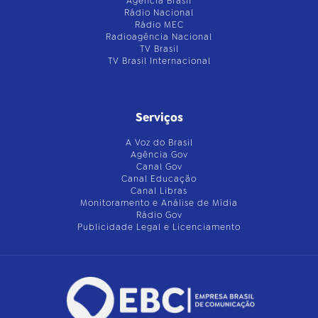
Agência Brasil
Rádio Nacional
Rádio MEC
Radioagência Nacional
TV Brasil
TV Brasil Internacional
Serviços
A Voz do Brasil
Agência Gov
Canal Gov
Canal Educação
Canal Libras
Monitoramento e Análise de Mídia
Rádio Gov
Publicidade Legal e Licenciamento