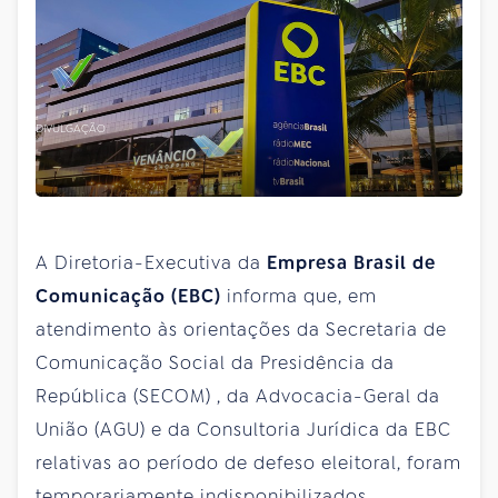
DIVULGAÇÃO
A Diretoria-Executiva da
Empresa Brasil de
Comunicação (EBC)
informa que, em
atendimento às orientações da Secretaria de
Comunicação Social da Presidência da
República (SECOM) , da Advocacia-Geral da
União (AGU) e da Consultoria Jurídica da EBC
relativas ao período de defeso eleitoral, foram
temporariamente indisponibilizados