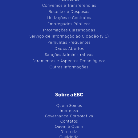
Convênios e Transferências
Receitas e Despesas
Licitações e Contratos
Empregados Públicos
Informações Classificadas
Serviço de Informação ao Cidadão (SIC)
Perguntas Frequentes
Dados Abertos
Sanções Administrativas
Feramentas e Aspectos Tecnológicos
Outras Informações
Sobre a EBC
Quem Somos
Imprensa
Governança Corporativa
Contatos
Quem é Quem
Diretoria
Ouvidoria