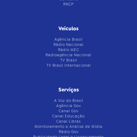
RNCP
Veículos
Agência Brasil
Rádio Nacional
Rádio MEC
Radioagência Nacional
TV Brasil
TV Brasil Internacional
Serviços
A Voz do Brasil
Agência Gov
Canal Gov
Canal Educação
Canal Libras
Monitoramento e Análise de Mídia
Rádio Gov