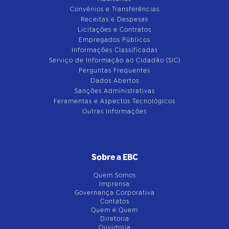
Convênios e Transferências
Receitas e Despesas
Licitações e Contratos
Empregados Públicos
Informações Classificadas
Serviço de Informação ao Cidadão (SIC)
Perguntas Frequentes
Dados Abertos
Sanções Administrativas
Feramentas e Aspectos Tecnológicos
Outras Informações
Sobre a EBC
Quem Somos
Imprensa
Governança Corporativa
Contatos
Quem é Quem
Diretoria
Ouvidoria