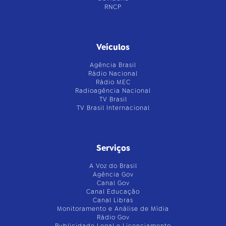
RNCP
Veículos
Agência Brasil
Rádio Nacional
Rádio MEC
Radioagência Nacional
TV Brasil
TV Brasil Internacional
Serviços
A Voz do Brasil
Agência Gov
Canal Gov
Canal Educação
Canal Libras
Monitoramento e Análise de Mídia
Rádio Gov