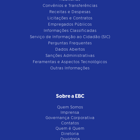
Convênios e Transferências
Receitas e Despesas
Licitações e Contratos
Empregados Públicos
Informações Classificadas
Serviço de Informação ao Cidadão (SIC)
Perguntas Frequentes
Dados Abertos
Sanções Administrativas
Feramentas e Aspectos Tecnológicos
Outras Informações
Sobre a EBC
Quem Somos
Imprensa
Governança Corporativa
Contatos
Quem é Quem
Diretoria
Ouvidoria