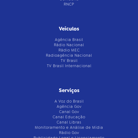
RNCP
Veículos
Agência Brasil
Rádio Nacional
Rádio MEC
Radioagência Nacional
TV Brasil
TV Brasil Internacional
Serviços
A Voz do Brasil
Agência Gov
Canal Gov
Canal Educação
Canal Libras
Monitoramento e Análise de Mídia
Rádio Gov