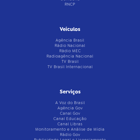
RNCP
Veículos
Agência Brasil
Rádio Nacional
Rádio MEC
Radioagência Nacional
TV Brasil
TV Brasil Internacional
Serviços
A Voz do Brasil
Agência Gov
Canal Gov
Canal Educação
Canal Libras
Monitoramento e Análise de Mídia
Rádio Gov