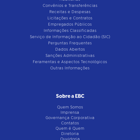
Convênios e Transferências
Receitas e Despesas
Licitações e Contratos
Empregados Públicos
Informações Classificadas
Serviço de Informação ao Cidadão (SIC)
Perguntas Frequentes
Dados Abertos
Sanções Administrativas
Feramentas e Aspectos Tecnológicos
Outras Informações
Sobre a EBC
Quem Somos
Imprensa
Governança Corporativa
Contatos
Quem é Quem
Diretoria
Ouvidoria