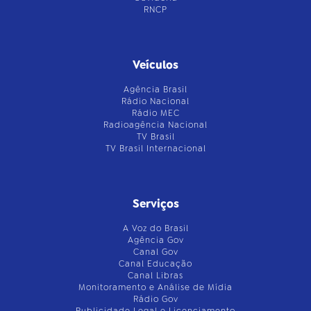
RNCP
Veículos
Agência Brasil
Rádio Nacional
Rádio MEC
Radioagência Nacional
TV Brasil
TV Brasil Internacional
Serviços
A Voz do Brasil
Agência Gov
Canal Gov
Canal Educação
Canal Libras
Monitoramento e Análise de Mídia
Rádio Gov