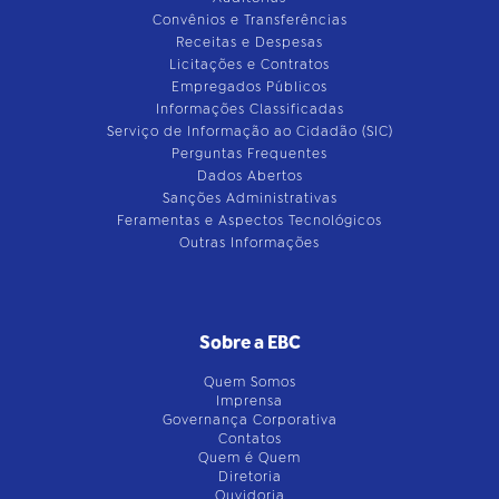
Convênios e Transferências
Receitas e Despesas
Licitações e Contratos
Empregados Públicos
Informações Classificadas
Serviço de Informação ao Cidadão (SIC)
Perguntas Frequentes
Dados Abertos
Sanções Administrativas
Feramentas e Aspectos Tecnológicos
Outras Informações
Sobre a EBC
Quem Somos
Imprensa
Governança Corporativa
Contatos
Quem é Quem
Diretoria
Ouvidoria