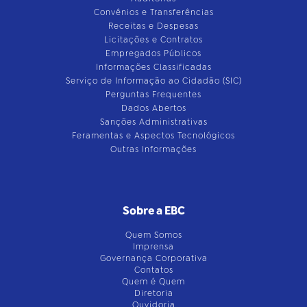
Convênios e Transferências
Receitas e Despesas
Licitações e Contratos
Empregados Públicos
Informações Classificadas
Serviço de Informação ao Cidadão (SIC)
Perguntas Frequentes
Dados Abertos
Sanções Administrativas
Feramentas e Aspectos Tecnológicos
Outras Informações
Sobre a EBC
Quem Somos
Imprensa
Governança Corporativa
Contatos
Quem é Quem
Diretoria
Ouvidoria