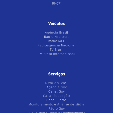
RNCP
Veículos
Agência Brasil
Rádio Nacional
Rádio MEC
Radioagência Nacional
TV Brasil
TV Brasil Internacional
Serviços
A Voz do Brasil
Agência Gov
Canal Gov
Canal Educação
Canal Libras
Monitoramento e Análise de Mídia
Rádio Gov