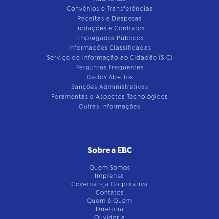
Convênios e Transferências
Receitas e Despesas
Licitações e Contratos
Empregados Públicos
Informações Classificadas
Serviço de Informação ao Cidadão (SIC)
Perguntas Frequentes
Dados Abertos
Sanções Administrativas
Feramentas e Aspectos Tecnológicos
Outras Informações
Sobre a EBC
Quem Somos
Imprensa
Governança Corporativa
Contatos
Quem é Quem
Diretoria
Ouvidoria