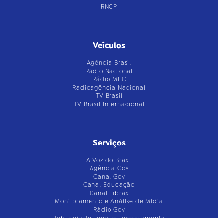
RNCP
Veículos
Agência Brasil
Rádio Nacional
Rádio MEC
Radioagência Nacional
TV Brasil
TV Brasil Internacional
Serviços
A Voz do Brasil
Agência Gov
Canal Gov
Canal Educação
Canal Libras
Monitoramento e Análise de Mídia
Rádio Gov