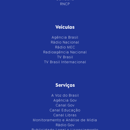
RNCP
Veículos
Agência Brasil
Rádio Nacional
Rádio MEC
Radioagência Nacional
TV Brasil
TV Brasil Internacional
Serviços
A Voz do Brasil
Agência Gov
Canal Gov
Canal Educação
Canal Libras
Monitoramento e Análise de Mídia
Rádio Gov