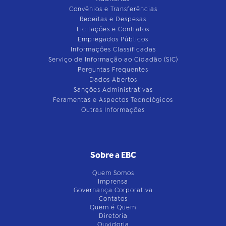
Convênios e Transferências
Receitas e Despesas
Licitações e Contratos
Empregados Públicos
Informações Classificadas
Serviço de Informação ao Cidadão (SIC)
Perguntas Frequentes
Dados Abertos
Sanções Administrativas
Feramentas e Aspectos Tecnológicos
Outras Informações
Sobre a EBC
Quem Somos
Imprensa
Governança Corporativa
Contatos
Quem é Quem
Diretoria
Ouvidoria