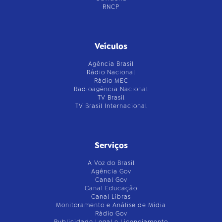
RNCP
Veículos
Agência Brasil
Rádio Nacional
Rádio MEC
Radioagência Nacional
TV Brasil
TV Brasil Internacional
Serviços
A Voz do Brasil
Agência Gov
Canal Gov
Canal Educação
Canal Libras
Monitoramento e Análise de Mídia
Rádio Gov