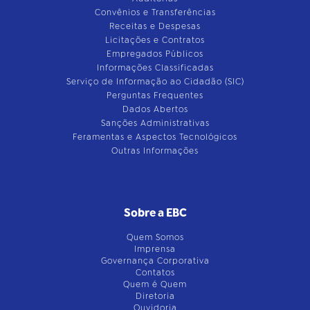
Convênios e Transferências
Receitas e Despesas
Licitações e Contratos
Empregados Públicos
Informações Classificadas
Serviço de Informação ao Cidadão (SIC)
Perguntas Frequentes
Dados Abertos
Sanções Administrativas
Feramentas e Aspectos Tecnológicos
Outras Informações
Sobre a EBC
Quem Somos
Imprensa
Governança Corporativa
Contatos
Quem é Quem
Diretoria
Ouvidoria