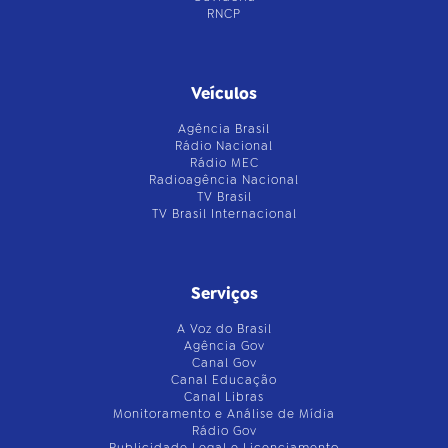
RNCP
Veículos
Agência Brasil
Rádio Nacional
Rádio MEC
Radioagência Nacional
TV Brasil
TV Brasil Internacional
Serviços
A Voz do Brasil
Agência Gov
Canal Gov
Canal Educação
Canal Libras
Monitoramento e Análise de Mídia
Rádio Gov