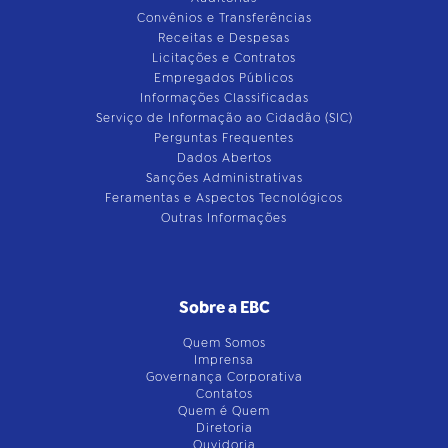
Convênios e Transferências
Receitas e Despesas
Licitações e Contratos
Empregados Públicos
Informações Classificadas
Serviço de Informação ao Cidadão (SIC)
Perguntas Frequentes
Dados Abertos
Sanções Administrativas
Feramentas e Aspectos Tecnológicos
Outras Informações
Sobre a EBC
Quem Somos
Imprensa
Governança Corporativa
Contatos
Quem é Quem
Diretoria
Ouvidoria