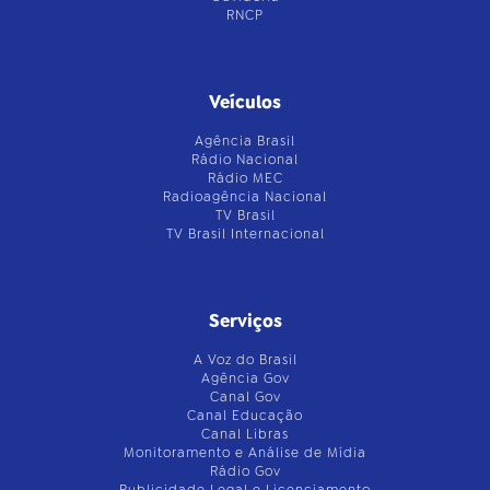
RNCP
Veículos
Agência Brasil
Rádio Nacional
Rádio MEC
Radioagência Nacional
TV Brasil
TV Brasil Internacional
Serviços
A Voz do Brasil
Agência Gov
Canal Gov
Canal Educação
Canal Libras
Monitoramento e Análise de Mídia
Rádio Gov