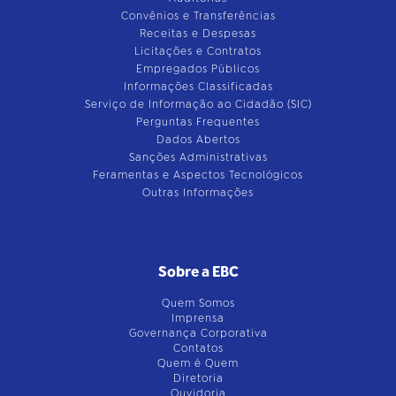
Convênios e Transferências
Receitas e Despesas
Licitações e Contratos
Empregados Públicos
Informações Classificadas
Serviço de Informação ao Cidadão (SIC)
Perguntas Frequentes
Dados Abertos
Sanções Administrativas
Feramentas e Aspectos Tecnológicos
Outras Informações
Sobre a EBC
Quem Somos
Imprensa
Governança Corporativa
Contatos
Quem é Quem
Diretoria
Ouvidoria