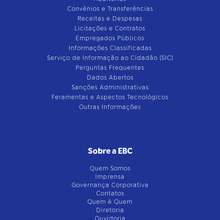
Convênios e Transferências
Receitas e Despesas
Licitações e Contratos
Empregados Públicos
Informações Classificadas
Serviço de Informação ao Cidadão (SIC)
Perguntas Frequentes
Dados Abertos
Sanções Administrativas
Feramentas e Aspectos Tecnológicos
Outras Informações
Sobre a EBC
Quem Somos
Imprensa
Governança Corporativa
Contatos
Quem é Quem
Diretoria
Ouvidoria