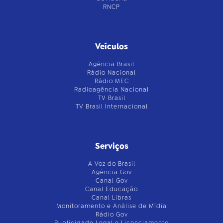
RNCP
Veículos
Agência Brasil
Rádio Nacional
Rádio MEC
Radioagência Nacional
TV Brasil
TV Brasil Internacional
Serviços
A Voz do Brasil
Agência Gov
Canal Gov
Canal Educação
Canal Libras
Monitoramento e Análise de Mídia
Rádio Gov