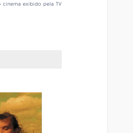
o cinema exibido pela TV