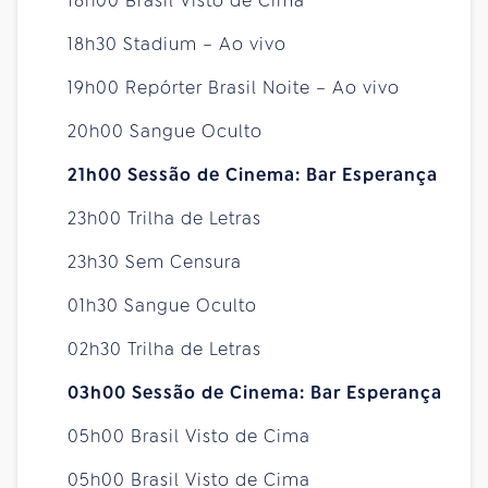
18h00 Brasil Visto de Cima
18h30 Stadium – Ao vivo
19h00 Repórter Brasil Noite – Ao vivo
20h00 Sangue Oculto
21h00 Sessão de Cinema: Bar Esperança
23h00 Trilha de Letras
23h30 Sem Censura
01h30 Sangue Oculto
02h30 Trilha de Letras
03h00 Sessão de Cinema: Bar Esperança
05h00 Brasil Visto de Cima
05h00 Brasil Visto de Cima