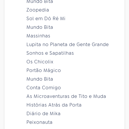
Mundo Bita
Zoopedia
Sol em Dó Ré Mi
Mundo Bita
Massinhas
Lupita no Planeta de Gente Grande
Sonhos e Sapatilhas
Os Chicolix
Portão Mágico
Mundo Bita
Conta Comigo
As Microaventuras de Tito e Muda
Histórias Atrás da Porta
Diário de Mika
Peixonauta