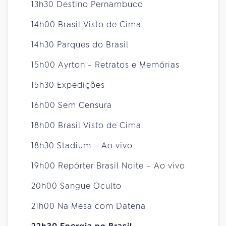
13h30 Destino Pernambuco
14h00 Brasil Visto de Cima
14h30 Parques do Brasil
15h00 Ayrton - Retratos e Memórias
15h30 Expedições
16h00 Sem Censura
18h00 Brasil Visto de Cima
18h30 Stadium – Ao vivo
19h00 Repórter Brasil Noite – Ao vivo
20h00 Sangue Oculto
21h00 Na Mesa com Datena