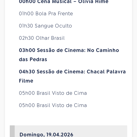
00h00 Cena Musical – Olívia Hime
01h00 Bola Pra Frente
01h30 Sangue Oculto
02h30 Olhar Brasil
03h00 Sessão de Cinema: No Caminho
das Pedras
04h30 Sessão de Cinema: Chacal Palavra
Filme
05h00 Brasil Visto de Cima
05h00 Brasil Visto de Cima
Domingo, 19.04.2026