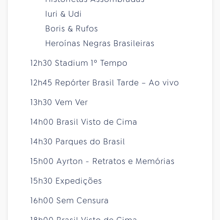
Iuri & Udi
Boris & Rufos
Heroínas Negras Brasileiras
12h30 Stadium 1º Tempo
12h45 Repórter Brasil Tarde – Ao vivo
13h30 Vem Ver
14h00 Brasil Visto de Cima
14h30 Parques do Brasil
15h00 Ayrton - Retratos e Memórias
15h30 Expedições
16h00 Sem Censura