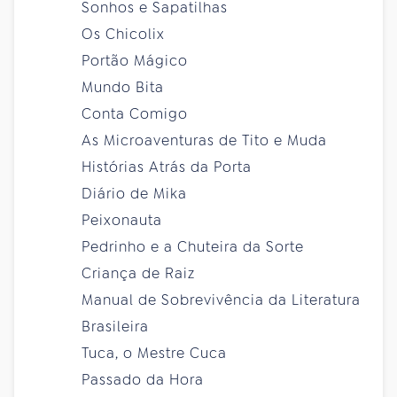
Sonhos e Sapatilhas
Os Chicolix
Portão Mágico
Mundo Bita
Conta Comigo
As Microaventuras de Tito e Muda
Histórias Atrás da Porta
Diário de Mika
Peixonauta
Pedrinho e a Chuteira da Sorte
Criança de Raiz
Manual de Sobrevivência da Literatura
Brasileira
Tuca, o Mestre Cuca
Passado da Hora