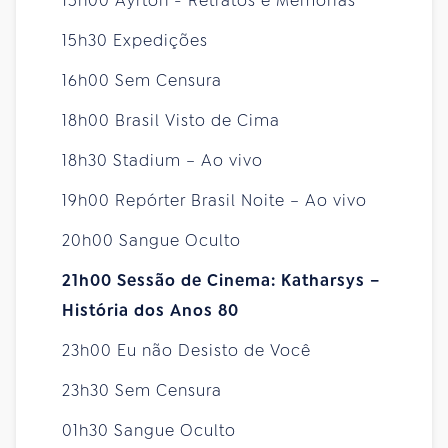
15h00 Ayrton - Retratos e Memórias
15h30 Expedições
16h00 Sem Censura
18h00 Brasil Visto de Cima
18h30 Stadium – Ao vivo
19h00 Repórter Brasil Noite – Ao vivo
20h00 Sangue Oculto
21h00 Sessão de Cinema: Katharsys –
História dos Anos 80
23h00 Eu não Desisto de Você
23h30 Sem Censura
01h30 Sangue Oculto