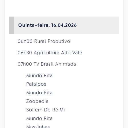
Quinta-feira, 16.04.2026
06h00 Rural Produtivo
06h30 Agricultura Alto Vale
07h00 TV Brasil Animada
Mundo Bita
Palaloos
Mundo Bita
Zoopedia
Sol em Dó Ré Mi
Mundo Bita
Massinhas