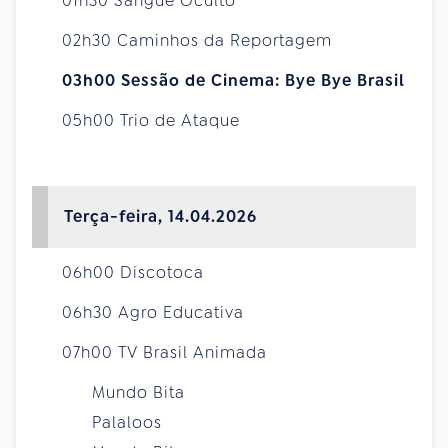
01h30 Sangue Oculto
02h30 Caminhos da Reportagem
03h00 Sessão de Cinema: Bye Bye Brasil
05h00 Trio de Ataque
Terça-feira, 14.04.2026
06h00 Discotoca
06h30 Agro Educativa
07h00 TV Brasil Animada
Mundo Bita
Palaloos