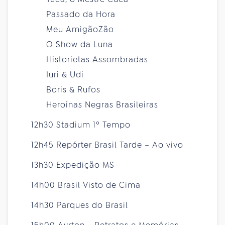
Passado da Hora
Meu AmigãoZão
O Show da Luna
Historietas Assombradas
Iuri & Udi
Boris & Rufos
Heroínas Negras Brasileiras
12h30 Stadium 1º Tempo
12h45 Repórter Brasil Tarde – Ao vivo
13h30 Expedição MS
14h00 Brasil Visto de Cima
14h30 Parques do Brasil