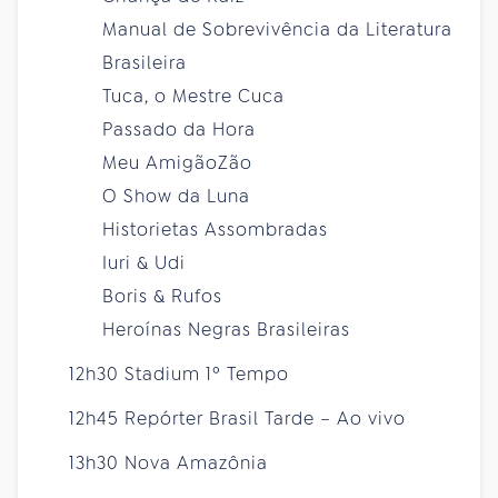
Manual de Sobrevivência da Literatura
Brasileira
Tuca, o Mestre Cuca
Passado da Hora
Meu AmigãoZão
O Show da Luna
Historietas Assombradas
Iuri & Udi
Boris & Rufos
Heroínas Negras Brasileiras
12h30 Stadium 1º Tempo
12h45 Repórter Brasil Tarde – Ao vivo
13h30 Nova Amazônia