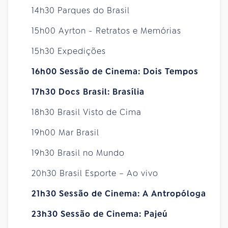
14h30 Parques do Brasil
15h00 Ayrton - Retratos e Memórias
15h30 Expedições
16h00 Sessão de Cinema: Dois Tempos
17h30 Docs Brasil: Brasília
18h30 Brasil Visto de Cima
19h00 Mar Brasil
19h30 Brasil no Mundo
20h30 Brasil Esporte – Ao vivo
21h30 Sessão de Cinema: A Antropóloga
23h30 Sessão de Cinema: Pajeú