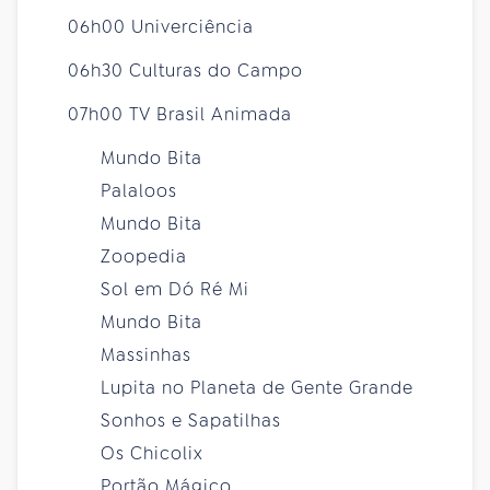
06h00 Univerciência
06h30 Culturas do Campo
07h00 TV Brasil Animada
Mundo Bita
Palaloos
Mundo Bita
Zoopedia
Sol em Dó Ré Mi
Mundo Bita
Massinhas
Lupita no Planeta de Gente Grande
Sonhos e Sapatilhas
Os Chicolix
Portão Mágico