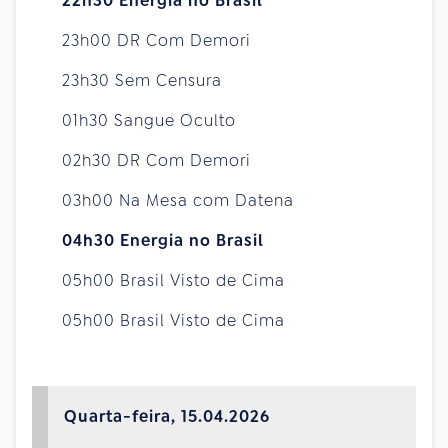
22h30 Energia no Brasil
23h00 DR Com Demori
23h30 Sem Censura
01h30 Sangue Oculto
02h30 DR Com Demori
03h00 Na Mesa com Datena
04h30 Energia no Brasil
05h00 Brasil Visto de Cima
05h00 Brasil Visto de Cima
Quarta-feira, 15.04.2026