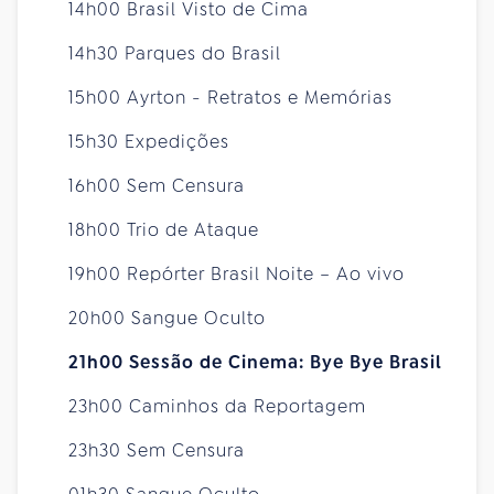
14h00 Brasil Visto de Cima
14h30 Parques do Brasil
15h00 Ayrton - Retratos e Memórias
15h30 Expedições
16h00 Sem Censura
18h00 Trio de Ataque
19h00 Repórter Brasil Noite – Ao vivo
20h00 Sangue Oculto
21h00 Sessão de Cinema: Bye Bye Brasil
23h00 Caminhos da Reportagem
23h30 Sem Censura