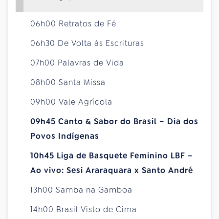
06h00 Retratos de Fé
06h30 De Volta às Escrituras
07h00 Palavras de Vida
08h00 Santa Missa
09h00 Vale Agrícola
09h45 Canto & Sabor do Brasil – Dia dos
Povos Indígenas
10h45 Liga de Basquete Feminino LBF –
Ao vivo: Sesi Araraquara x Santo André
13h00 Samba na Gamboa
14h00 Brasil Visto de Cima