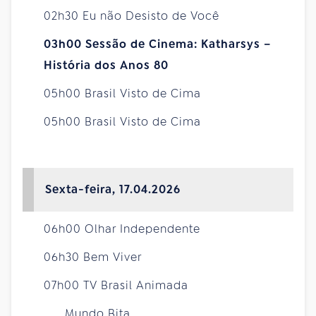
02h30 Eu não Desisto de Você
03h00 Sessão de Cinema: Katharsys –
História dos Anos 80
05h00 Brasil Visto de Cima
05h00 Brasil Visto de Cima
Sexta-feira, 17.04.2026
06h00 Olhar Independente
06h30 Bem Viver
07h00 TV Brasil Animada
Mundo Bita