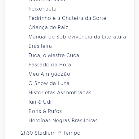
Peixonauta
Pedrinho e a Chuteira da Sorte
Criança de Raiz
Manual de Sobrevivência da Literatura
Brasileira
Tuca, o Mestre Cuca
Passado da Hora
Meu AmigãoZão
O Show da Luna
Historietas Assombradas
Iuri & Udi
Boris & Rufos
Heroínas Negras Brasileiras
12h30 Stadium 1º Tempo