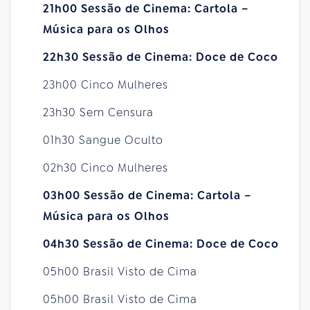
21h00 Sessão de Cinema: Cartola –
Música para os Olhos
22h30 Sessão de Cinema: Doce de Coco
23h00 Cinco Mulheres
23h30 Sem Censura
01h30 Sangue Oculto
02h30 Cinco Mulheres
03h00 Sessão de Cinema: Cartola –
Música para os Olhos
04h30 Sessão de Cinema: Doce de Coco
05h00 Brasil Visto de Cima
05h00 Brasil Visto de Cima