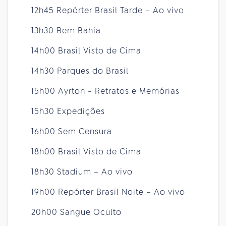
12h45 Repórter Brasil Tarde – Ao vivo
13h30 Bem Bahia
14h00 Brasil Visto de Cima
14h30 Parques do Brasil
15h00 Ayrton - Retratos e Memórias
15h30 Expedições
16h00 Sem Censura
18h00 Brasil Visto de Cima
18h30 Stadium – Ao vivo
19h00 Repórter Brasil Noite – Ao vivo
20h00 Sangue Oculto