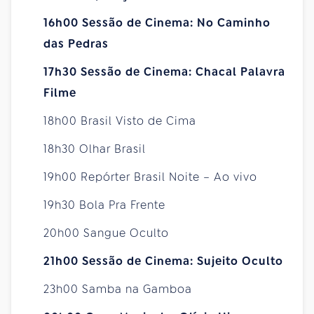
16h00 Sessão de Cinema: No Caminho
das Pedras
17h30 Sessão de Cinema: Chacal Palavra
Filme
18h00 Brasil Visto de Cima
18h30 Olhar Brasil
19h00 Repórter Brasil Noite – Ao vivo
19h30 Bola Pra Frente
20h00 Sangue Oculto
21h00 Sessão de Cinema: Sujeito Oculto
23h00 Samba na Gamboa