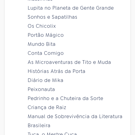
Lupita no Planeta de Gente Grande
Sonhos e Sapatilhas
Os Chicolix
Portão Mágico
Mundo Bita
Conta Comigo
As Microaventuras de Tito e Muda
Histórias Atrás da Porta
Diário de Mika
Peixonauta
Pedrinho e a Chuteira da Sorte
Criança de Raiz
Manual de Sobrevivência da Literatura
Brasileira
Tuca, o Mestre Cuca