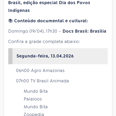
Brasil, edição especial Dia dos Povos
Indígenas
📚
Conteúdo documental e cultural:
Domingo (19/04), 17h30 –
Docs Brasil: Brasília
Confira a grade completa abaixo:
Segunda-feira, 13.04.2026
06h00 Agro Amazonas
07h00 TV Brasil Animada
Mundo Bita
Palaloos
Mundo Bita
Zoopedia