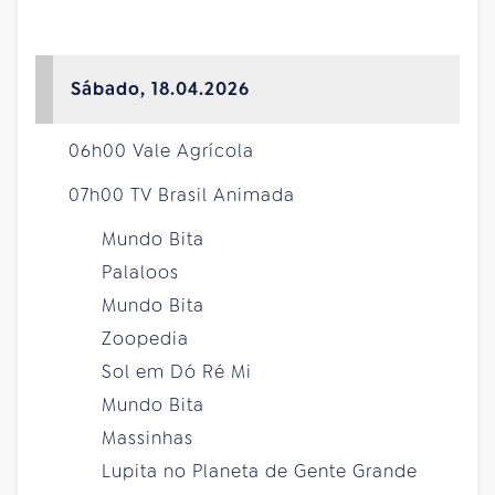
Sábado, 18.04.2026
06h00 Vale Agrícola
07h00 TV Brasil Animada
Mundo Bita
Palaloos
Mundo Bita
Zoopedia
Sol em Dó Ré Mi
Mundo Bita
Massinhas
Lupita no Planeta de Gente Grande