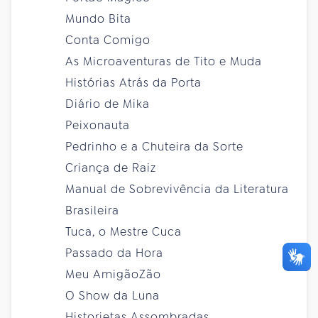
Mundo Bita
Conta Comigo
As Microaventuras de Tito e Muda
Histórias Atrás da Porta
Diário de Mika
Peixonauta
Pedrinho e a Chuteira da Sorte
Criança de Raiz
Manual de Sobrevivência da Literatura
Brasileira
Tuca, o Mestre Cuca
Passado da Hora
Meu AmigãoZão
O Show da Luna
Historietas Assombradas