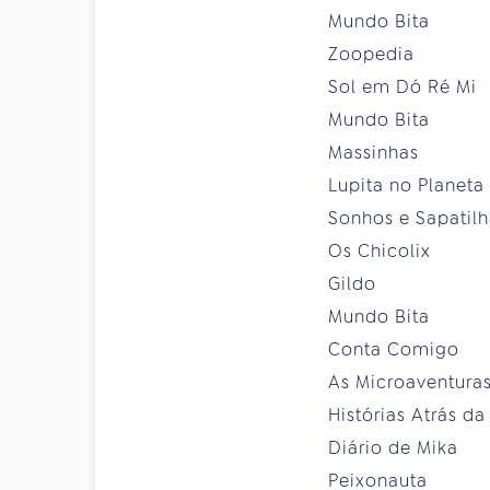
Mundo Bita
Zoopedia
Sol em Dó Ré Mi
Mundo Bita
Massinhas
Lupita no Planeta
Sonhos e Sapatilh
Os Chicolix
Gildo
Mundo Bita
Conta Comigo
As Microaventuras
Histórias Atrás da
Diário de Mika
Peixonauta