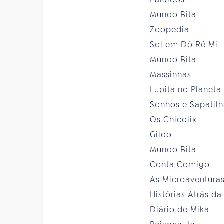
Mundo Bita
Zoopedia
Sol em Dó Ré Mi
Mundo Bita
Massinhas
Lupita no Planeta
Sonhos e Sapatilh
Os Chicolix
Gildo
Mundo Bita
Conta Comigo
As Microaventuras
Histórias Atrás da
Diário de Mika