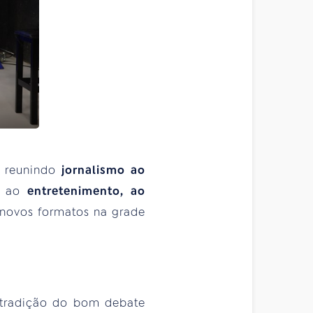
, reunindo
jornalismo ao
as ao
entretenimento, ao
 novos formatos na grade
tradição do bom debate