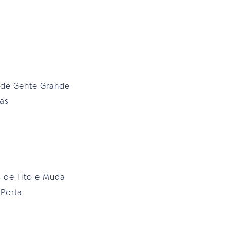
 de Gente Grande
as
 de Tito e Muda
 Porta