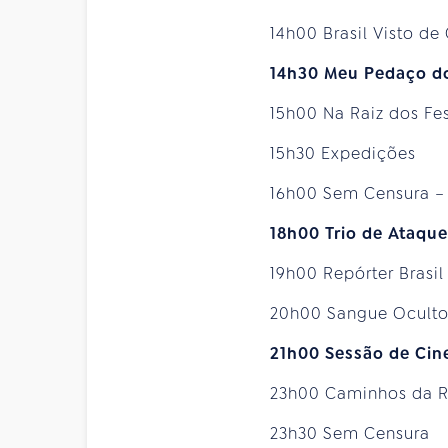
14h00 Brasil Visto de
14h30 Meu Pedaço do
15h00 Na Raiz dos Fe
15h30 Expedições
16h00 Sem Censura –
18h00 Trio de Ataque
19h00 Repórter Brasil
20h00 Sangue Ocult
21h00 Sessão de Cin
23h00 Caminhos da 
23h30 Sem Censura