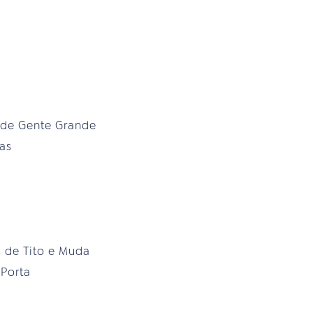
 de Gente Grande
as
 de Tito e Muda
 Porta