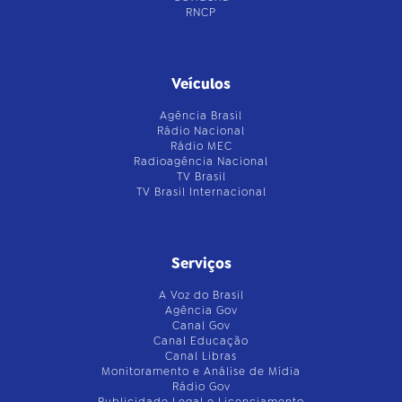
RNCP
Veículos
Agência Brasil
Rádio Nacional
Rádio MEC
Radioagência Nacional
TV Brasil
TV Brasil Internacional
Serviços
A Voz do Brasil
Agência Gov
Canal Gov
Canal Educação
Canal Libras
Monitoramento e Análise de Mídia
Rádio Gov