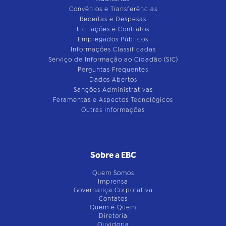
Convênios e Transferências
Receitas e Despesas
Licitações e Contratos
Empregados Públicos
Informações Classificadas
Serviço de Informação ao Cidadão (SIC)
Perguntas Frequentes
Dados Abertos
Sanções Administrativas
Feramentas e Aspectos Tecnológicos
Outras Informações
Sobre a EBC
Quem Somos
Imprensa
Governança Corporativa
Contatos
Quem é Quem
Diretoria
Ouvidoria