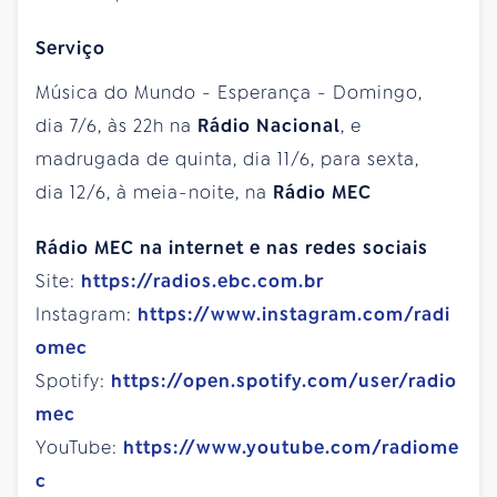
Serviço
Música do Mundo - Esperança - Domingo,
dia 7/6, às 22h na
Rádio Nacional
, e
madrugada de quinta, dia 11/6, para sexta,
dia 12/6, à meia-noite, na
Rádio MEC
Rádio MEC na internet e nas redes sociais
Site:
https://radios.ebc.com.br
Instagram:
https://www.instagram.com/radi
omec
Spotify:
https://open.spotify.com/user/radio
mec
YouTube:
https://www.youtube.com/radiome
c