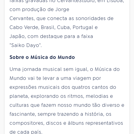
faixas gravadas no CervanteStudio, em Lisboa,
com produção de Jorge
Cervantes, que conecta as sonoridades de
Cabo Verde, Brasil, Cuba, Portugal e
Japão, com destaque para a faixa
"Saiko Dayo".
Sobre o Música do Mundo
Uma jornada musical sem igual, o Música do
Mundo vai te levar a uma viagem por
expressões musicais dos quatros cantos do
planeta, explorando os ritmos, melodias e
culturas que fazem nosso mundo tão diverso e
fascinante, sempre trazendo a história, os
compositores, discos e álbuns representativos
de cada país.