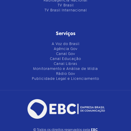
Radioagência Nacional
TV Brasil
TV Brasil Internacional
Serviços
A Voz do Brasil
Agência Gov
Canal Gov
Canal Educação
Canal Libras
Monitoramento e Análise de Mídia
Rádio Gov
Publicidade Legal e Licenciamento
© Todos os direitos reservados pela
EBC