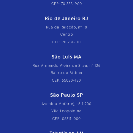
CEP: 70.333-900
Rio de Janeiro RJ
Rua da Relação, nº 18
Centro
CEP: 20.231-110
São Luís MA
Rua Armando Vieira da Silva, nº 126
Bairro de Fátima
CEP: 65030-130
São Paulo SP
Avenida Mofarrej, nº 1.200
Vila Leopoldina
CEP: 05311-000