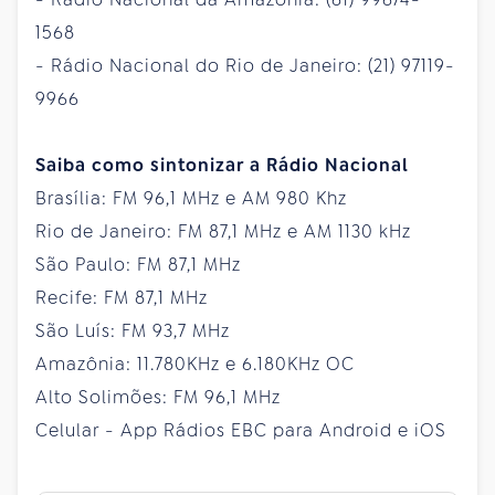
1568
- Rádio Nacional do Rio de Janeiro: (21) 97119-
9966
Saiba como sintonizar a Rádio Nacional
Brasília: FM 96,1 MHz e AM 980 Khz
Rio de Janeiro: FM 87,1 MHz e AM 1130 kHz
São Paulo: FM 87,1 MHz
Recife: FM 87,1 MHz
São Luís: FM 93,7 MHz
Amazônia: 11.780KHz e 6.180KHz OC
Alto Solimões: FM 96,1 MHz
Celular - App Rádios EBC para Android e iOS