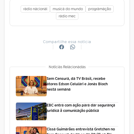
radio nacional
musica do mundo
programação
radio mec
Compartilhe essa notícia
Notícias Relacionadas
Sem Censura, da TV Brasil, recebe
atores Edson Celulari e Jonas Bloch
nesta semana
EBC entra com ação para dar segurança
jurídica à comunicação pública
Cissa Guimarães entrevista Gretchen no