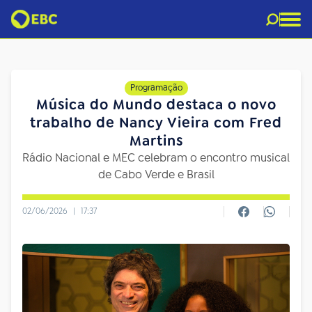
Programação
Música do Mundo destaca o novo
trabalho de Nancy Vieira com Fred
Martins
Rádio Nacional e MEC celebram o encontro musical
de Cabo Verde e Brasil
02/06/2026
|
17:37