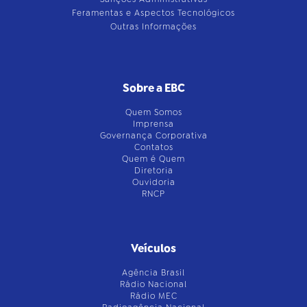
Feramentas e Aspectos Tecnológicos
Outras Informações
Sobre a EBC
Quem Somos
Imprensa
Governança Corporativa
Contatos
Quem é Quem
Diretoria
Ouvidoria
RNCP
Veículos
Agência Brasil
Rádio Nacional
Rádio MEC