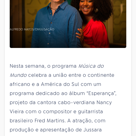
ALFREDO MATOS/DIVULGAÇÃO
Nesta semana
,
o programa
Música do
Mundo
celebra a união entre o continente
africano e a América do Sul com um
programa dedicado ao álbum “Esperança”,
projeto da cantora cabo-verdiana Nancy
Vieira com o compositor e guitarrista
brasileiro Fred Martins.
A atração, com
produção e apresentação de Jussara