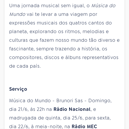
Uma jornada musical sem igual, o
Música do
Mundo
vai te levar a uma viagem por
expressões musicais dos quatros cantos do
planeta, explorando os ritmos, melodias e
culturas que fazem nosso mundo tão diverso e
fascinante, sempre trazendo a história, os
compositores, discos e álbuns representativos
de cada país.
Serviço
Música do Mundo - Brunori Sas - Domingo,
dia 21/6, às 22h na
Rádio Nacional
, e
madrugada de quinta, dia 25/6, para sexta,
dia 22/6, à meia-noite, na
Rádio MEC