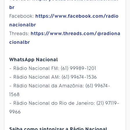
br
Facebook:
https://www.facebook.com/radio
nacionalbr
Threads:
https://www.threads.com/@radiona
cionalbr
WhatsApp Nacional
- Rádio Nacional FM: (61) 99989-1201
- Rádio Nacional AM: (61) 99674-1536
- Rádio Nacional da Amazônia: (61) 99674-
1568
- Rádio Nacional do Rio de Janeiro: (21) 97119-
9966
Saiba como sintonizar a Rádio Nacional