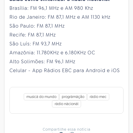
Brasília: FM 96,1 MHz e AM 980 Khz
Rio de Janeiro: FM 87,1 MHz e AM 1130 kHz
São Paulo: FM 87,1 MHz
Recife: FM 87,1 MHz
São Luís: FM 93,7 MHz
Amazônia: 11.780KHz e 6.180KHz OC
Alto Solimões: FM 96,1 MHz
Celular - App Rádios EBC para Android e iOS
musica do mundo
programação
radio mec
radio nacional
Compartilhe essa notícia