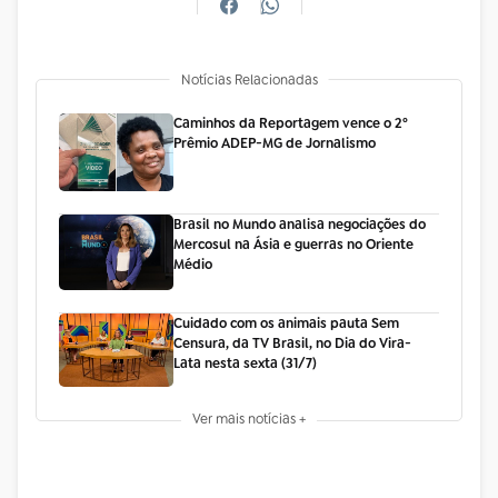
Notícias Relacionadas
Caminhos da Reportagem vence o 2º
Prêmio ADEP-MG de Jornalismo
Brasil no Mundo analisa negociações do
Mercosul na Ásia e guerras no Oriente
Médio
Cuidado com os animais pauta Sem
Censura, da TV Brasil, no Dia do Vira-
Lata nesta sexta (31/7)
Ver mais notícias +