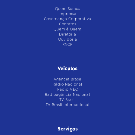
Quem Somos
Imprensa
Governança Corporativa
Contatos
Quem é Quem
Diretoria
Ouvidoria
RNCP
Veículos
Agência Brasil
Rádio Nacional
Rádio MEC
Radioagência Nacional
TV Brasil
TV Brasil Internacional
Serviços