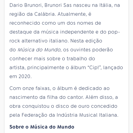
Dario Brunori, Brunori Sas nasceu na Itália, na
região da Calábria. Atualmente, é
reconhecido como um dos nomes de
destaque da música independente e do pop-
rock alternativo italiano. Nesta edição
do
Música do Mundo
, os ouvintes poderão
conhecer mais sobre o trabalho do
artista, principalmente o álbum “Cip!”, lançado
em 2020.
Com onze faixas, o álbum é dedicado ao
nascimento da filha do cantor. Além disso, a
obra conquistou o disco de ouro concedido
pela Federação da Indústria Musical Italiana.
Sobre o Música do Mundo