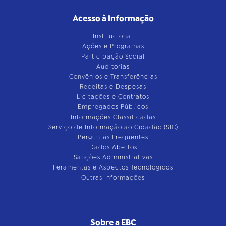
Acesso à Informação
Institucional
Ações e Programas
Participação Social
Auditorias
Convênios e Transferências
Receitas e Despesas
Licitações e Contratos
Empregados Públicos
Informações Classificadas
Serviço de Informação ao Cidadão (SIC)
Perguntas Frequentes
Dados Abertos
Sanções Administrativas
Feramentas e Aspectos Tecnológicos
Outras Informações
Sobre a EBC