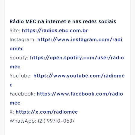
Rádio MEC na internet e nas redes sociais
Site:
https://radios.ebc.com.br
Instagram:
https://www.instagram.com/radi
omec
Spotify:
https://open.spotify.com/user/radio
mec
YouTube:
https://www.youtube.com/radiome
c
Facebook:
https://www.facebook.com/radio
mec
X:
https://x.com/radiomec
WhatsApp: (21) 99710-0537