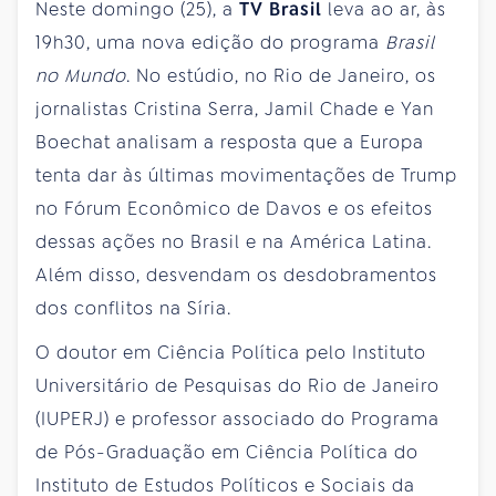
Neste domingo (25), a
TV Brasil
leva ao ar, às
19h30, uma nova edição do programa
Brasil
no Mundo
. No estúdio, no Rio de Janeiro, os
jornalistas Cristina Serra, Jamil Chade e Yan
Boechat analisam a resposta que a Europa
tenta dar às últimas movimentações de Trump
no Fórum Econômico de Davos e os efeitos
dessas ações no Brasil e na América Latina.
Além disso, desvendam os desdobramentos
dos conflitos na Síria.
O doutor em Ciência Política pelo Instituto
Universitário de Pesquisas do Rio de Janeiro
(IUPERJ) e professor associado do Programa
de Pós-Graduação em Ciência Política do
Instituto de Estudos Políticos e Sociais da