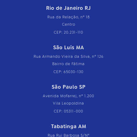
Rio de Janeiro RJ
Rua da Relação, nº 18
Centro
CEP: 20.231-110
São Luís MA
Rua Armando Vieira da Silva, nº 126
Bairro de Fátima
CEP: 65030-130
São Paulo SP
Avenida Mofarrej, nº 1.200
Vila Leopoldina
CEP: 05311-000
Tabatinga AM
Rua Rui Barbosa S/Nº