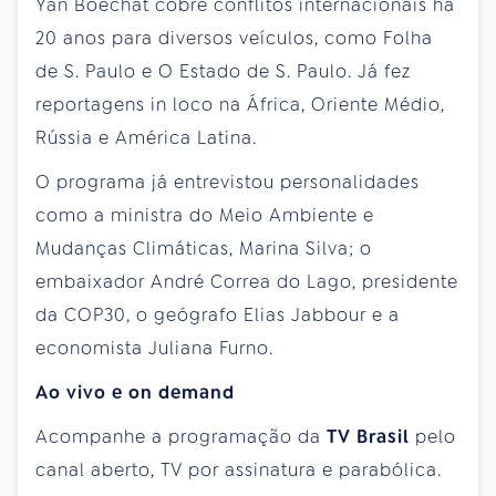
Yan Boechat cobre conflitos internacionais há
20 anos para diversos veículos, como Folha
de S. Paulo e O Estado de S. Paulo. Já fez
reportagens in loco na África, Oriente Médio,
Rússia e América Latina.
O programa já entrevistou personalidades
como a ministra do Meio Ambiente e
Mudanças Climáticas, Marina Silva; o
embaixador André Correa do Lago, presidente
da COP30, o geógrafo Elias Jabbour e a
economista Juliana Furno.
Ao vivo e on demand
Acompanhe a programação da
TV Brasil
pelo
canal aberto, TV por assinatura e parabólica.