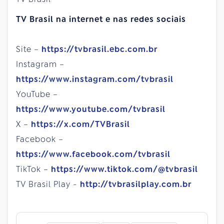
TV Brasil na internet e nas redes sociais
Site –
https://tvbrasil.ebc.com.br
Instagram –
https://www.instagram.com/tvbrasil
YouTube –
https://www.youtube.com/tvbrasil
X –
https://x.com/TVBrasil
Facebook –
https://www.facebook.com/tvbrasil
TikTok –
https://www.tiktok.com/@tvbrasil
TV Brasil Play -
http://tvbrasilplay.com.br