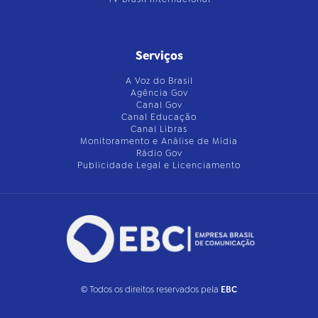
Serviços
A Voz do Brasil
Agência Gov
Canal Gov
Canal Educação
Canal Libras
Monitoramento e Análise de Mídia
Rádio Gov
Publicidade Legal e Licenciamento
© Todos os direitos reservados pela
EBC