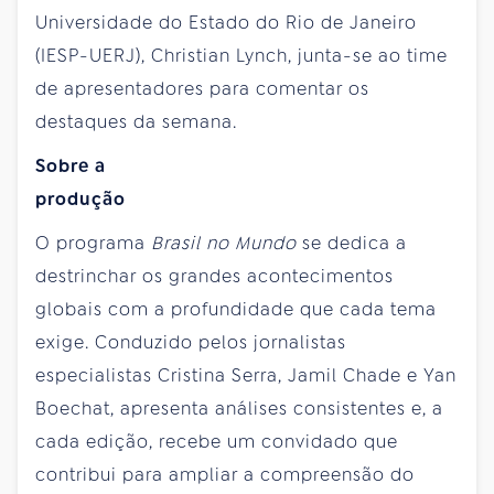
Universidade do Estado do Rio de Janeiro
(IESP-UERJ), Christian Lynch, junta-se ao time
de apresentadores para comentar os
destaques da semana.
Sobre a
produção
O programa
Brasil no Mundo
se dedica a
destrinchar os grandes acontecimentos
globais com a profundidade que cada tema
exige. Conduzido pelos jornalistas
especialistas Cristina Serra, Jamil Chade e Yan
Boechat, apresenta análises consistentes e, a
cada edição, recebe um convidado que
contribui para ampliar a compreensão do