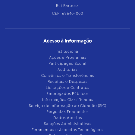
Rui Barbosa
CEP: 69640-000
Acesso à Informação
Institucional
Ações e Programas
Participação Social
Auditorias
Convênios e Transferências
Receitas e Despesas
Licitações e Contratos
Empregados Públicos
Informações Classificadas
Serviço de Informação ao Cidadão (SIC)
Perguntas Frequentes
Dados Abertos
Sanções Administrativas
Feramentas e Aspectos Tecnológicos