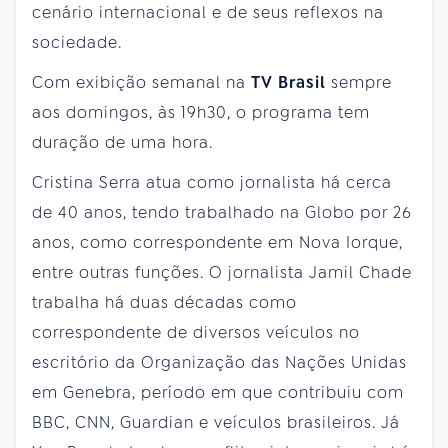
cenário internacional e de seus reflexos na
sociedade.
Com exibição semanal na
TV Brasil
sempre
aos domingos, às 19h30, o programa tem
duração de uma hora.
Cristina Serra atua como jornalista há cerca
de 40 anos, tendo trabalhado na Globo por 26
anos, como correspondente em Nova Iorque,
entre outras funções. O jornalista Jamil Chade
trabalha há duas décadas como
correspondente de diversos veículos no
escritório da Organização das Nações Unidas
em Genebra, período em que contribuiu com
BBC, CNN, Guardian e veículos brasileiros. Já