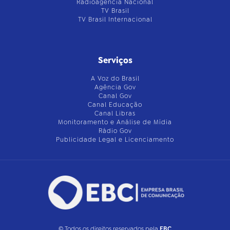
Radioagência Nacional
TV Brasil
TV Brasil Internacional
Serviços
A Voz do Brasil
Agência Gov
Canal Gov
Canal Educação
Canal Libras
Monitoramento e Análise de Mídia
Rádio Gov
Publicidade Legal e Licenciamento
© Todos os direitos reservados pela
EBC