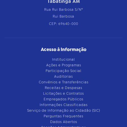
Tabatinga AM
Rua Rui Barbosa S/Nº
Rui Barbosa
CEP: 69640-000
Acesso à Informação
Institucional
Ações e Programas
Participação Social
Auditorias
Convênios e Transferências
Receitas e Despesas
Licitações e Contratos
Empregados Públicos
Informações Classificadas
Serviço de Informação ao Cidadão (SIC)
Perguntas Frequentes
Dados Abertos