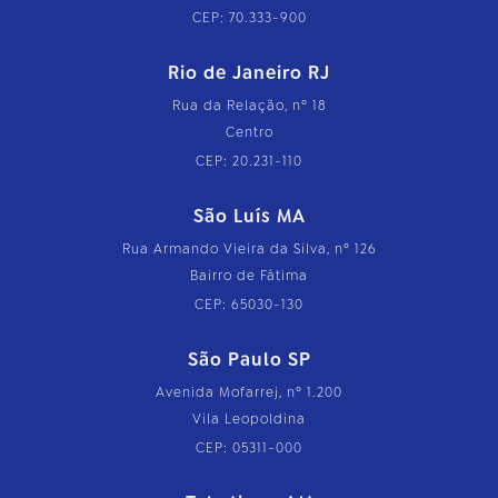
CEP: 70.333-900
Rio de Janeiro RJ
Rua da Relação, nº 18
Centro
CEP: 20.231-110
São Luís MA
Rua Armando Vieira da Silva, nº 126
Bairro de Fátima
CEP: 65030-130
São Paulo SP
Avenida Mofarrej, nº 1.200
Vila Leopoldina
CEP: 05311-000