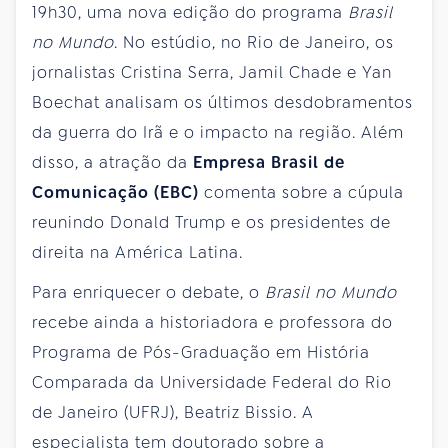
19h30, uma nova edição do programa
Brasil
no Mundo
. No estúdio, no Rio de Janeiro, os
jornalistas Cristina Serra, Jamil Chade e Yan
Boechat analisam os últimos desdobramentos
da guerra do Irã e o impacto na região. Além
disso, a atração da
Empresa Brasil de
Comunicação (EBC)
comenta sobre a cúpula
reunindo Donald Trump e os presidentes de
direita na América Latina.
Para enriquecer o debate, o
Brasil no Mundo
recebe ainda a historiadora e professora do
Programa de Pós-Graduação em História
Comparada da Universidade Federal do Rio
de Janeiro (UFRJ), Beatriz Bissio. A
especialista tem doutorado sobre a