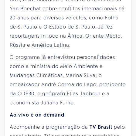
Yan Boechat cobre conflitos internacionais há
20 anos para diversos veículos, como Folha
de S. Paulo e O Estado de S. Paulo. Já fez
reportagens in loco na África, Oriente Médio,
Rússia e América Latina.
O programa já entrevistou personalidades
como a ministra do Meio Ambiente e
Mudanças Climáticas, Marina Silva; o
embaixador André Correa do Lago, presidente
da COP30, o geógrafo Elias Jabbour e a
economista Juliana Furno.
Ao vivo e on demand
Acompanhe a programação da
TV Brasil
pelo