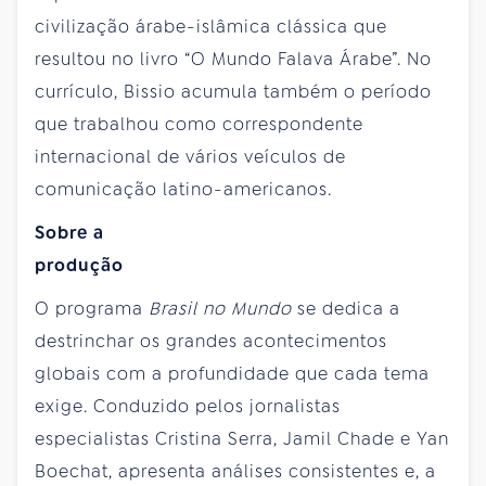
civilização árabe-islâmica clássica que
resultou no livro “O Mundo Falava Árabe”. No
currículo, Bissio acumula também o período
que trabalhou como correspondente
internacional de vários veículos de
comunicação latino-americanos.
Sobre a
produção
O programa
Brasil no Mundo
se dedica a
destrinchar os grandes acontecimentos
globais com a profundidade que cada tema
exige. Conduzido pelos jornalistas
especialistas Cristina Serra, Jamil Chade e Yan
Boechat, apresenta análises consistentes e, a