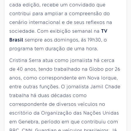
cada edição, recebe um convidado que
contribui para ampliar a compreensão do
cenário internacional e de seus reflexos na
sociedade. Com exibição semanal na
TV
Brasil
sempre aos domingos, às 19h30, o
programa tem duração de uma hora.
Cristina Serra atua como jornalista há cerca
de 40 anos, tendo trabalhado na Globo por 26
anos, como correspondente em Nova Iorque,
entre outras funções. O jornalista Jamil Chade
trabalha há duas décadas como
correspondente de diversos veículos no
escritório da Organização das Nações Unidas
em Genebra, período em que contribuiu com
BBC, CNN, Guardian e veículos brasileiros. Já