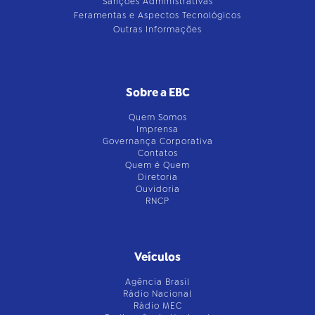
Sanções Administrativas
Feramentas e Aspectos Tecnológicos
Outras Informações
Sobre a EBC
Quem Somos
Imprensa
Governança Corporativa
Contatos
Quem é Quem
Diretoria
Ouvidoria
RNCP
Veículos
Agência Brasil
Rádio Nacional
Rádio MEC