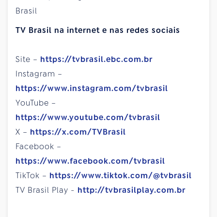
Brasil
TV Brasil na internet e nas redes sociais
Site –
https://tvbrasil.ebc.com.br
Instagram –
https://www.instagram.com/tvbrasil
YouTube –
https://www.youtube.com/tvbrasil
X –
https://x.com/TVBrasil
Facebook –
https://www.facebook.com/tvbrasil
TikTok –
https://www.tiktok.com/@tvbrasil
TV Brasil Play -
http://tvbrasilplay.com.br