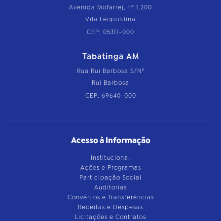
Avenida Mofarrej, nº 1.200
Vila Leopoldina
CEP: 05311-000
Tabatinga AM
Rua Rui Barbosa S/Nº
Rui Barbosa
CEP: 69640-000
Acesso à Informação
Institucional
Ações e Programas
Participação Social
Auditorias
Convênios e Transferências
Receitas e Despesas
Licitações e Contratos