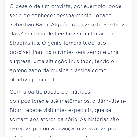
O desejo de um cravista, por exemplo, pode
ser o de conhecer pessoalmente Johann
Sebastian Bach. Alguém quer assistir a estreia
da 9º Sinfonia de Beethoven ou tocar num
Stradivarius. O gênio tornará tudo isso
possível. Para os ouvintes será sempre uma
surpresa, uma situação inusitada, tendo o
aprendizado da música clássica como
objetivo principal.
Com a participação de músicos,
compositores e até melômanos, o Blim-Blem-
Blom recebe visitantes especiais, que se
somam aos atores da série. As histórias são
narradas por uma criança, mas vividas por