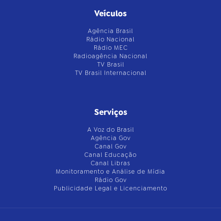
Veículos
Agência Brasil
Rádio Nacional
Rádio MEC
Radioagência Nacional
TV Brasil
TV Brasil Internacional
Serviços
A Voz do Brasil
Agência Gov
Canal Gov
Canal Educação
Canal Libras
Monitoramento e Análise de Mídia
Rádio Gov
Publicidade Legal e Licenciamento