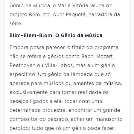
Gênio da Música, e Maria Vitória, aluna do
projeto Bem-me-quer Paquetá, narradora da
série.
Blim-Blem-Blom: O Gênio da Música
Embora possa parecer, o título do programa
não se refere a gênios como Bach, Mozart,
Beethoven ou Villa-Lobos, mas a um gênio
específico. Um gênio da lâmpada que só
aparece para músicos ou amantes da música,
exclusivamente para tornar realidade os
desejos ligados a ela: tocar com uma
determinada orquestra, encontrar um grande
compositor do passado, achar um manuscrito
perdido; tudo que só um gênio pode fazer.