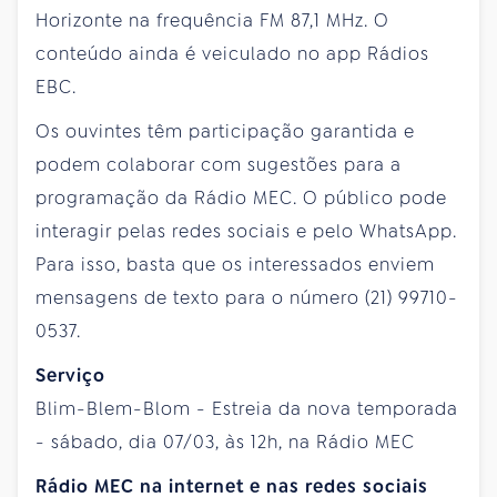
Horizonte na frequência FM 87,1 MHz. O
conteúdo ainda é veiculado no app Rádios
EBC.
Os ouvintes têm participação garantida e
podem colaborar com sugestões para a
programação da Rádio MEC. O público pode
interagir pelas redes sociais e pelo WhatsApp.
Para isso, basta que os interessados enviem
mensagens de texto para o número (21) 99710-
0537.
Serviço
Blim-Blem-Blom - Estreia da nova temporada
- sábado, dia 07/03, às 12h, na Rádio MEC
Rádio MEC na internet e nas redes sociais