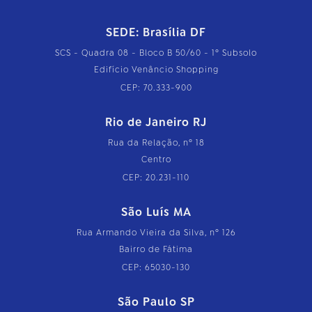
SEDE: Brasília DF
SCS - Quadra 08 - Bloco B 50/60 - 1º Subsolo
Edifício Venâncio Shopping
CEP: 70.333-900
Rio de Janeiro RJ
Rua da Relação, nº 18
Centro
CEP: 20.231-110
São Luís MA
Rua Armando Vieira da Silva, nº 126
Bairro de Fátima
CEP: 65030-130
São Paulo SP