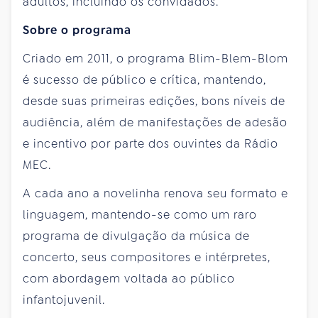
adultos, incluindo os convidados.
Sobre o programa
Criado em 2011, o programa Blim-Blem-Blom
é sucesso de público e crítica, mantendo,
desde suas primeiras edições, bons níveis de
audiência, além de manifestações de adesão
e incentivo por parte dos ouvintes da Rádio
MEC.
A cada ano a novelinha renova seu formato e
linguagem, mantendo-se como um raro
programa de divulgação da música de
concerto, seus compositores e intérpretes,
com abordagem voltada ao público
infantojuvenil.