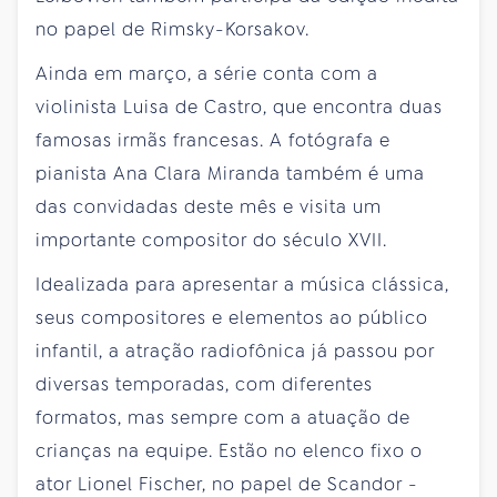
no papel de Rimsky-Korsakov.
Ainda em março, a série conta com a
violinista Luisa de Castro, que encontra duas
famosas irmãs francesas. A fotógrafa e
pianista Ana Clara Miranda também é uma
das convidadas deste mês e visita um
importante compositor do século XVII.
Idealizada para apresentar a música clássica,
seus compositores e elementos ao público
infantil, a atração radiofônica já passou por
diversas temporadas, com diferentes
formatos, mas sempre com a atuação de
crianças na equipe. Estão no elenco fixo o
ator Lionel Fischer, no papel de Scandor -