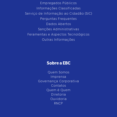
Empregados Públicos
Informações Classificadas
Serviço de Informação ao Cidadão (SIC)
Perguntas Frequentes
Dados Abertos
Sanções Administrativas
Feramentas e Aspectos Tecnológicos
Outras Informações
Sobre a EBC
Quem Somos
Imprensa
Governança Corporativa
Contatos
Quem é Quem
Diretoria
Ouvidoria
RNCP