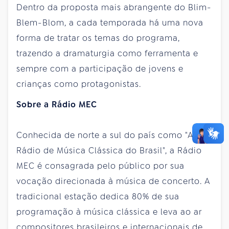
Dentro da proposta mais abrangente do Blim-
Blem-Blom, a cada temporada há uma nova
forma de tratar os temas do programa,
trazendo a dramaturgia como ferramenta e
sempre com a participação de jovens e
crianças como protagonistas.
Sobre a Rádio MEC
Conhecida de norte a sul do país como "A
Rádio de Música Clássica do Brasil", a Rádio
MEC é consagrada pelo público por sua
vocação direcionada à música de concerto. A
tradicional estação dedica 80% de sua
programação à música clássica e leva ao ar
compositores brasileiros e internacionais de