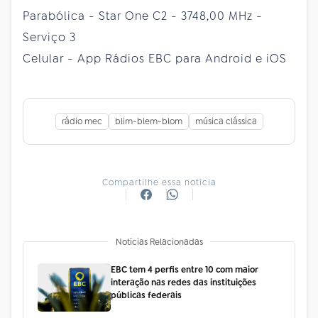
Parabólica - Star One C2 - 3748,00 MHz -
Serviço 3
Celular - App Rádios EBC para Android e iOS
rádio mec
blim-blem-blom
música clássica
Compartilhe essa notícia
Notícias Relacionadas
EBC tem 4 perfis entre 10 com maior
interação nas redes das instituições
públicas federais