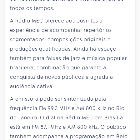
todos os tempos.
A Rádio MEC oferece aos ouvintes a
experiência de acompanhar repertórios
segmentados, composições originais e
produções qualificadas. Ainda há espaço
também para faixas de jazz e música popular
brasileira, combinação que garante a
conquista de novos públicos e agrada a
audiência cativa.
A emissora pode ser sintonizada pela
frequência FM 99,3 MHz e AM 800 kHz no Rio
de Janeiro. O dial da Rádio MEC em Brasília
está em FM 87,1 MHz e AM 800 kHz. O público
também acompanha a programação em Belo