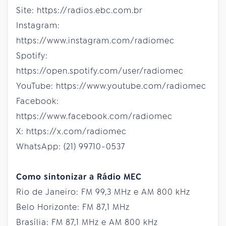
Site: https://radios.ebc.com.br
Instagram:
https://www.instagram.com/radiomec
Spotify:
https://open.spotify.com/user/radiomec
YouTube: https://www.youtube.com/radiomec
Facebook:
https://www.facebook.com/radiomec
X: https://x.com/radiomec
WhatsApp: (21) 99710-0537
Como sintonizar a Rádio MEC
Rio de Janeiro: FM 99,3 MHz e AM 800 kHz
Belo Horizonte: FM 87,1 MHz
Brasília: FM 87,1 MHz e AM 800 kHz