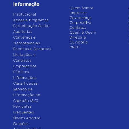
Informação
Quem Somos
Imprensa
Institucional
Governança
Ações e Programas
Corporativa
Participação Social
Contatos
Auditorias
Quem é Quem
Convênios e
Diretoria
Ouvidoria
Transferências
RNCP
Receitas e Despesas
Licitações e
Contratos
Empregados
Públicos
Informações
Classificadas
Serviço de
Informação ao
Cidadão (SIC)
Perguntas
Frequentes
Dados Abertos
Sanções