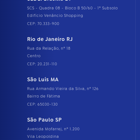
SCS - Quadra 08 - Bloco B 50/60 - 1º Subsolo
Edifício Venâncio Shopping
CEP: 70.333-900
Rio de Janeiro RJ
Rua da Relação, nº 18
Centro
CEP: 20.231-110
São Luís MA
Rua Armando Vieira da Silva, nº 126
Bairro de Fátima
CEP: 65030-130
São Paulo SP
Avenida Mofarrej, nº 1.200
Vila Leopoldina