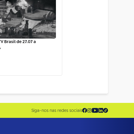
V Brasil de 27.07 a
6
Siga-nos nas redes sociais