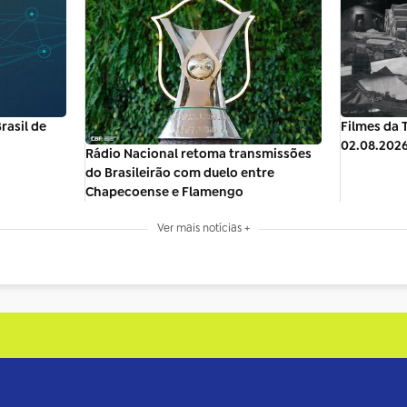
rasil de
Filmes da T
02.08.202
Rádio Nacional retoma transmissões
do Brasileirão com duelo entre
Chapecoense e Flamengo
Ver mais notícias +