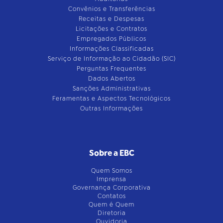
Convênios e Transferências
Receitas e Despesas
Licitações e Contratos
Empregados Públicos
Informações Classificadas
Serviço de Informação ao Cidadão (SIC)
Perguntas Frequentes
Dados Abertos
Sanções Administrativas
Feramentas e Aspectos Tecnológicos
Outras Informações
Sobre a EBC
Quem Somos
Imprensa
Governança Corporativa
Contatos
Quem é Quem
Diretoria
Ouvidoria