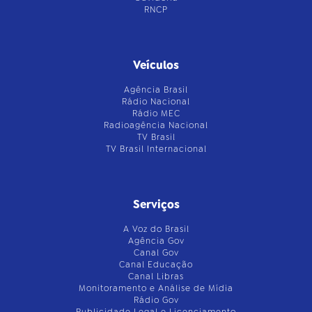
RNCP
Veículos
Agência Brasil
Rádio Nacional
Rádio MEC
Radioagência Nacional
TV Brasil
TV Brasil Internacional
Serviços
A Voz do Brasil
Agência Gov
Canal Gov
Canal Educação
Canal Libras
Monitoramento e Análise de Mídia
Rádio Gov