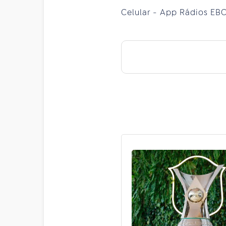
Celular - App Rádios EBC