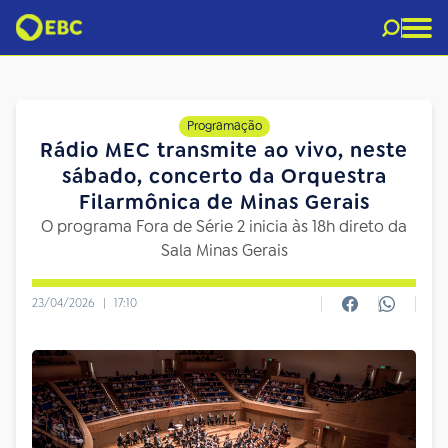
Programação
Rádio MEC transmite ao vivo, neste
sábado, concerto da Orquestra
Filarmônica de Minas Gerais
O programa Fora de Série 2 inicia às 18h direto da
Sala Minas Gerais
23/04/2026
|
17:10