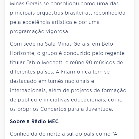
Minas Gerais se consolidou como uma das
principais orquestras brasileiras, reconhecida
pela excelência artística e por uma
programação vigorosa.
Com sede na Sala Minas Gerais, em Belo
Horizonte, o grupo é conduzido pelo regente
titular Fabio Mechetti e reúne 90 músicos de
diferentes países. A Filarmônica tem se
destacado em turnês nacionais e
internacionais, além de projetos de formação
de público e iniciativas educacionais, como
os próprios Concertos para a Juventude.
Sobre a Rádio MEC
Conhecida de norte a sul do país como "A