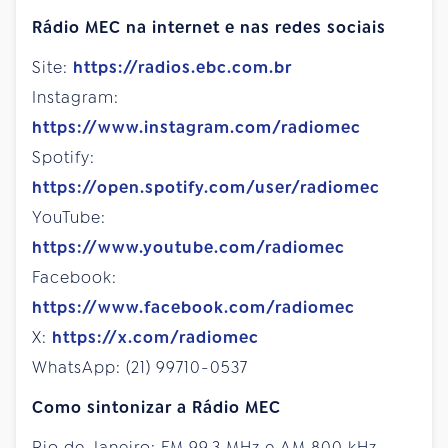
Rádio MEC na internet e nas redes sociais
Site:
https://radios.ebc.com.br
Instagram:
https://www.instagram.com/radiomec
Spotify:
https://open.spotify.com/user/radiomec
YouTube:
https://www.youtube.com/radiomec
Facebook:
https://www.facebook.com/radiomec
X:
https://x.com/radiomec
WhatsApp: (21) 99710-0537
Como sintonizar a Rádio MEC
Rio de Janeiro: FM 99,3 MHz e AM 800 kHz