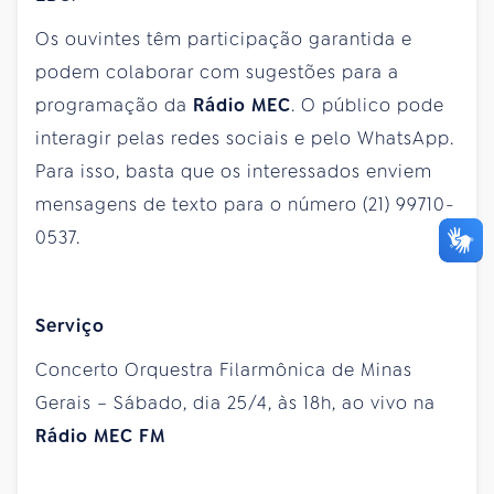
Os ouvintes têm participação garantida e
podem colaborar com sugestões para a
programação da
Rádio MEC
. O público pode
interagir pelas redes sociais e pelo WhatsApp.
Para isso, basta que os interessados enviem
mensagens de texto para o número (21) 99710-
0537.
Serviço
Concerto Orquestra Filarmônica de Minas
Gerais – Sábado, dia 25/4, às 18h, ao vivo na
Rádio MEC FM