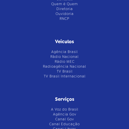
Quem é Quem
Diretoria
Ouvidoria
RNCP
Veículos
Agência Brasil
Rádio Nacional
Rádio MEC
Radioagência Nacional
TV Brasil
TV Brasil Internacional
Serviços
A Voz do Brasil
Agência Gov
Canal Gov
Canal Educação