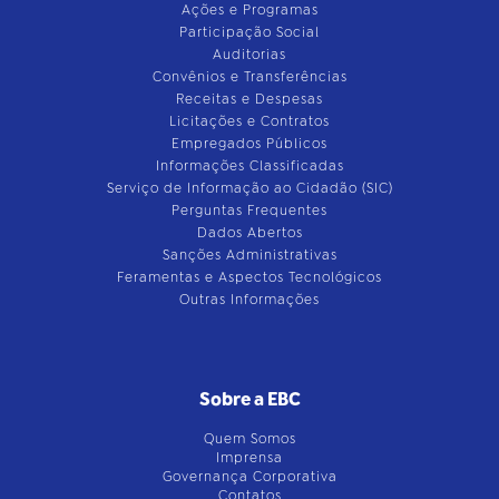
Ações e Programas
Participação Social
Auditorias
Convênios e Transferências
Receitas e Despesas
Licitações e Contratos
Empregados Públicos
Informações Classificadas
Serviço de Informação ao Cidadão (SIC)
Perguntas Frequentes
Dados Abertos
Sanções Administrativas
Feramentas e Aspectos Tecnológicos
Outras Informações
Sobre a EBC
Quem Somos
Imprensa
Governança Corporativa
Contatos