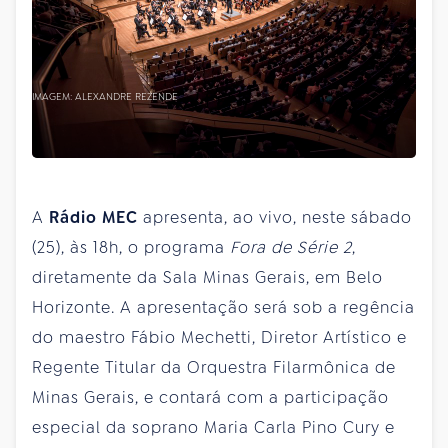
IMAGEM: ALEXANDRE REZENDE
A
Rádio MEC
apresenta, ao vivo, neste sábado
(25), às 18h, o programa
Fora de Série 2
,
diretamente da Sala Minas Gerais, em Belo
Horizonte. A apresentação será sob a regência
do maestro Fábio Mechetti, Diretor Artístico e
Regente Titular da Orquestra Filarmônica de
Minas Gerais, e contará com a participação
especial da soprano Maria Carla Pino Cury e