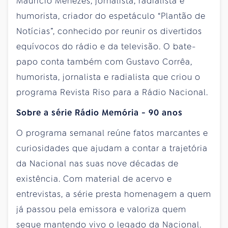
Maurício Menezes, jornalista, radialista e
humorista, criador do espetáculo “Plantão de
Notícias”, conhecido por reunir os divertidos
equívocos do rádio e da televisão. O bate-
papo conta também com Gustavo Corrêa,
humorista, jornalista e radialista que criou o
programa Revista Riso para a Rádio Nacional.
Sobre a série Rádio Memória - 90 anos
O programa semanal reúne fatos marcantes e
curiosidades que ajudam a contar a trajetória
da Nacional nas suas nove décadas de
existência. Com material de acervo e
entrevistas, a série presta homenagem a quem
já passou pela emissora e valoriza quem
segue mantendo vivo o legado da Nacional.