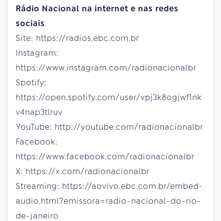
Rádio Nacional na internet e nas redes
sociais
Site: https://radios.ebc.com.br
Instagram:
https://www.instagram.com/radionacionalbr
Spotify:
https://open.spotify.com/user/vpj3k8ogjwf1nk
v4nap3tlruv
YouTube: http://youtube.com/radionacionalbr
Facebook:
https://www.facebook.com/radionacionalbr
X: https://x.com/radionacionalbr
Streaming: https://aovivo.ebc.com.br/embed-
audio.html?emissora=radio-nacional-do-rio-
de-janeiro