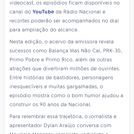
videocast, os episódios ficam disponíveis no
canal do
YouTube
da Rádio Nacional e
recortes poderão ser acompanhados no dial
para ampliação do alcance.
Nesta edição, o acervo da emissora revela
sucessos como Balança Mas Não Cai, PRK-30,
Primo Pobre e Primo Rico, além de outras
atrações que divertiram milhões de ouvintes.
Entre histórias de bastidores, personagens
inesquecíveis e muitas gargalhadas, o
episódio mostra como o bom humor ajudou a
construir os 90 anos da Nacional.
Para relembrar essa trajetória, o jornalista e
apresentador Dylan Araújo conversa com