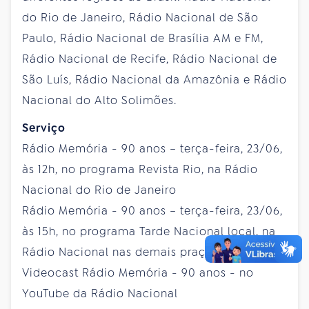
do Rio de Janeiro, Rádio Nacional de São
Paulo, Rádio Nacional de Brasília AM e FM,
Rádio Nacional de Recife, Rádio Nacional de
São Luís, Rádio Nacional da Amazônia e Rádio
Nacional do Alto Solimões.
Serviço
Rádio Memória - 90 anos – terça-feira, 23/06,
às 12h, no programa Revista Rio, na Rádio
Nacional do Rio de Janeiro
Rádio Memória - 90 anos – terça-feira, 23/06,
às 15h, no programa Tarde Nacional local, na
Rádio Nacional nas demais praças da rede
Videocast Rádio Memória - 90 anos - no
YouTube da Rádio Nacional