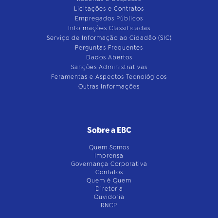
Licitações e Contratos
Empregados Públicos
Informações Classificadas
Serviço de Informação ao Cidadão (SIC)
Perguntas Frequentes
Dados Abertos
Sanções Administrativas
Feramentas e Aspectos Tecnológicos
Outras Informações
Sobre a EBC
Quem Somos
Imprensa
Governança Corporativa
Contatos
Quem é Quem
Diretoria
Ouvidoria
RNCP