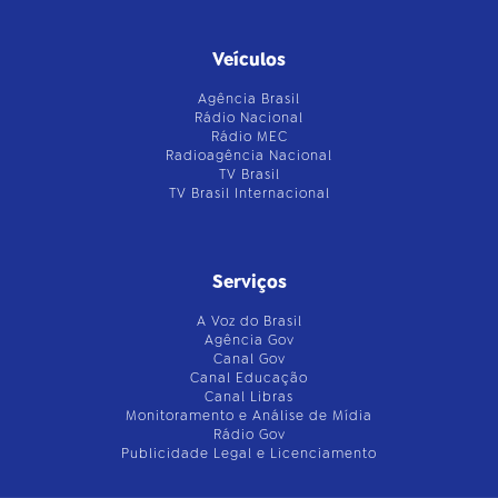
Veículos
Agência Brasil
Rádio Nacional
Rádio MEC
Radioagência Nacional
TV Brasil
TV Brasil Internacional
Serviços
A Voz do Brasil
Agência Gov
Canal Gov
Canal Educação
Canal Libras
Monitoramento e Análise de Mídia
Rádio Gov
Publicidade Legal e Licenciamento