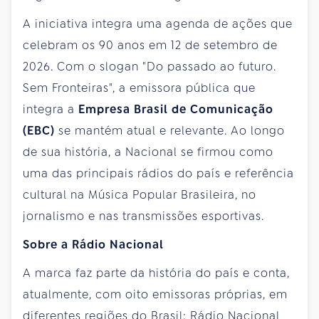
A iniciativa integra uma agenda de ações que
celebram os 90 anos em 12 de setembro de
2026. Com o slogan "Do passado ao futuro.
Sem Fronteiras", a emissora pública que
integra a
Empresa Brasil de Comunicação
(EBC)
se mantém atual e relevante. Ao longo
de sua história, a Nacional se firmou como
uma das principais rádios do país e referência
cultural na Música Popular Brasileira, no
jornalismo e nas transmissões esportivas.
Sobre a Rádio Nacional
A marca faz parte da história do país e conta,
atualmente, com oito emissoras próprias, em
diferentes regiões do Brasil: Rádio Nacional