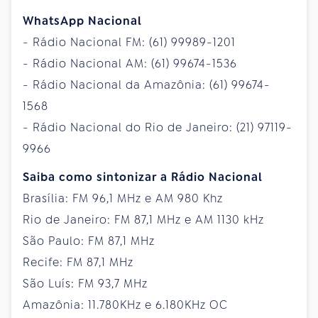
WhatsApp Nacional
- Rádio Nacional FM: (61) 99989-1201
- Rádio Nacional AM: (61) 99674-1536
- Rádio Nacional da Amazônia: (61) 99674-
1568
- Rádio Nacional do Rio de Janeiro: (21) 97119-
9966
Saiba como sintonizar a Rádio Nacional
Brasília: FM 96,1 MHz e AM 980 Khz
Rio de Janeiro: FM 87,1 MHz e AM 1130 kHz
São Paulo: FM 87,1 MHz
Recife: FM 87,1 MHz
São Luís: FM 93,7 MHz
Amazônia: 11.780KHz e 6.180KHz OC