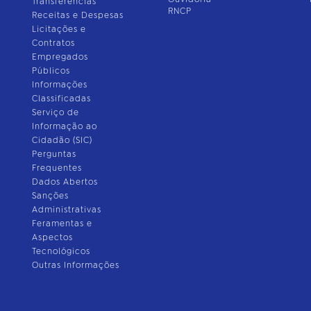
Transferências
RNCP
Receitas e Despesas
Licitações e
Contratos
Empregados
Públicos
Informações
Classificadas
Serviço de
Informação ao
Cidadão (SIC)
Perguntas
Frequentes
Dados Abertos
Sanções
Administrativas
Feramentas e
Aspectos
Tecnológicos
Outras Informações