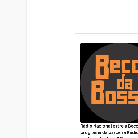
Rádio Nacional estreia Beco
programa da parceira Rádi