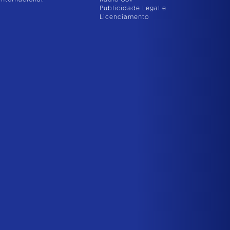
Publicidade Legal e
Licenciamento