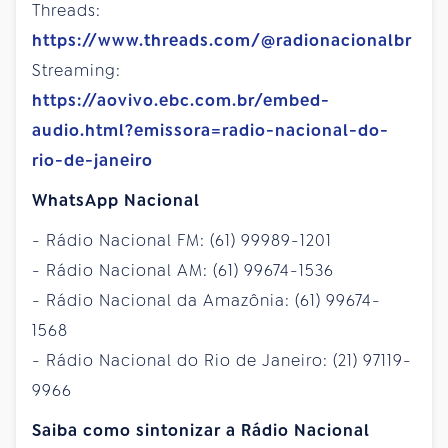
Threads:
https://www.threads.com/@radionacionalbr
Streaming:
https://aovivo.ebc.com.br/embed-
audio.html?emissora=radio-nacional-do-
rio-de-janeiro
WhatsApp Nacional
- Rádio Nacional FM: (61) 99989-1201
- Rádio Nacional AM: (61) 99674-1536
- Rádio Nacional da Amazônia: (61) 99674-
1568
- Rádio Nacional do Rio de Janeiro: (21) 97119-
9966
Saiba como sintonizar a Rádio Nacional