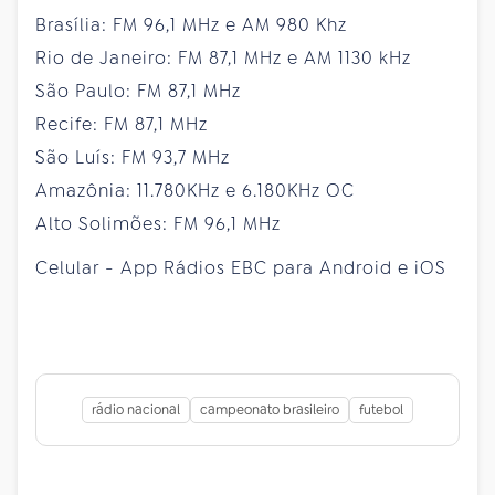
Brasília: FM 96,1 MHz e AM 980 Khz
Rio de Janeiro: FM 87,1 MHz e AM 1130 kHz
São Paulo: FM 87,1 MHz
Recife: FM 87,1 MHz
São Luís: FM 93,7 MHz
Amazônia: 11.780KHz e 6.180KHz OC
Alto Solimões: FM 96,1 MHz
Celular - App Rádios EBC para Android e iOS
rádio nacional
campeonato brasileiro
futebol