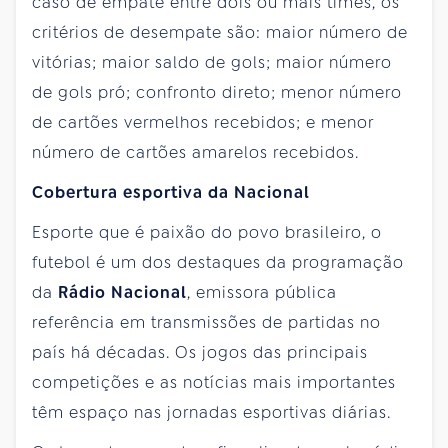
caso de empate entre dois ou mais times, os
critérios de desempate são: maior número de
vitórias; maior saldo de gols; maior número
de gols pró; confronto direto; menor número
de cartões vermelhos recebidos; e menor
número de cartões amarelos recebidos.
Cobertura esportiva da Nacional
Esporte que é paixão do povo brasileiro, o
futebol é um dos destaques da programação
da
Rádio Nacional
, emissora pública
referência em transmissões de partidas no
país há décadas. Os jogos das principais
competições e as notícias mais importantes
têm espaço nas jornadas esportivas diárias.