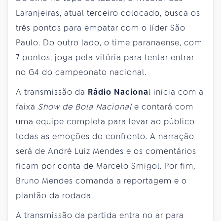
Laranjeiras, atual terceiro colocado, busca os
três pontos para empatar com o líder São
Paulo. Do outro lado, o time paranaense, com
7 pontos, joga pela vitória para tentar entrar
no G4 do campeonato nacional.
A transmissão da
Rádio Naciona
l inicia com a
faixa
Show de Bola Nacional
e contará com
uma equipe completa para levar ao público
todas as emoções do confronto. A narração
será de André Luiz Mendes e os comentários
ficam por conta de Marcelo Smigol. Por fim,
Bruno Mendes comanda a reportagem e o
plantão da rodada.
A transmissão da partida entra no ar para