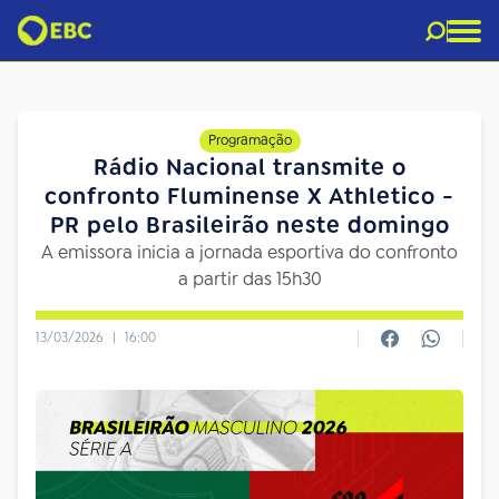
Programação
Rádio Nacional transmite o
confronto Fluminense X Athletico -
PR pelo Brasileirão neste domingo
A emissora inicia a jornada esportiva do confronto
a partir das 15h30
13/03/2026
|
16:00