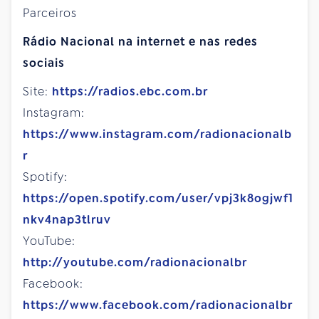
Parceiros
Rádio Nacional na internet e nas redes
sociais
Site:
https://radios.ebc.com.br
Instagram:
https://www.instagram.com/radionacionalb
r
Spotify:
https://open.spotify.com/user/vpj3k8ogjwf1
nkv4nap3tlruv
YouTube:
http://youtube.com/radionacionalbr
Facebook:
https://www.facebook.com/radionacionalbr