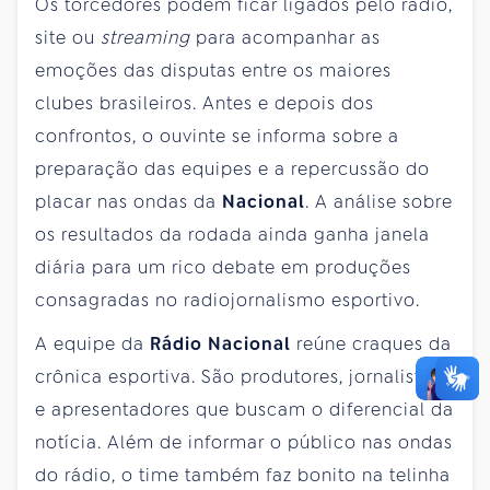
Os torcedores podem ficar ligados pelo rádio,
site ou
streaming
para acompanhar as
emoções das disputas entre os maiores
clubes brasileiros. Antes e depois dos
confrontos, o ouvinte se informa sobre a
preparação das equipes e a repercussão do
placar nas ondas da
Nacional
. A análise sobre
os resultados da rodada ainda ganha janela
diária para um rico debate em produções
consagradas no radiojornalismo esportivo.
A equipe da
Rádio Nacional
reúne craques da
crônica esportiva. São produtores, jornalistas
e apresentadores que buscam o diferencial da
notícia. Além de informar o público nas ondas
do rádio, o time também faz bonito na telinha