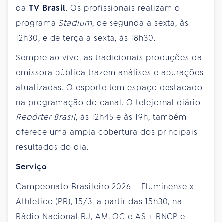
da
TV Brasil
. Os profissionais realizam o
programa
Stadium
, de segunda a sexta, às
12h30, e de terça a sexta, às 18h30.
Sempre ao vivo, as tradicionais produções da
emissora pública trazem análises e apurações
atualizadas. O esporte tem espaço destacado
na programação do canal. O telejornal diário
Repórter Brasil
, às 12h45 e às 19h, também
oferece uma ampla cobertura dos principais
resultados do dia.
Serviço
Campeonato Brasileiro 2026 – Fluminense x
Athletico (PR), 15/3, a partir das 15h30, na
Rádio Nacional RJ, AM, OC e AS + RNCP e