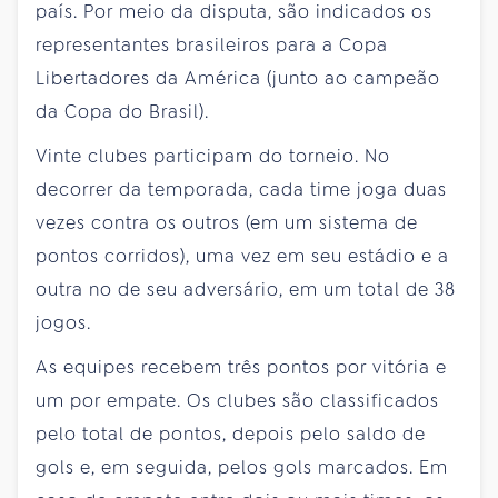
país. Por meio da disputa, são indicados os
representantes brasileiros para a Copa
Libertadores da América (junto ao campeão
da Copa do Brasil).
Vinte clubes participam do torneio. No
decorrer da temporada, cada time joga duas
vezes contra os outros (em um sistema de
pontos corridos), uma vez em seu estádio e a
outra no de seu adversário, em um total de 38
jogos.
As equipes recebem três pontos por vitória e
um por empate. Os clubes são classificados
pelo total de pontos, depois pelo saldo de
gols e, em seguida, pelos gols marcados. Em