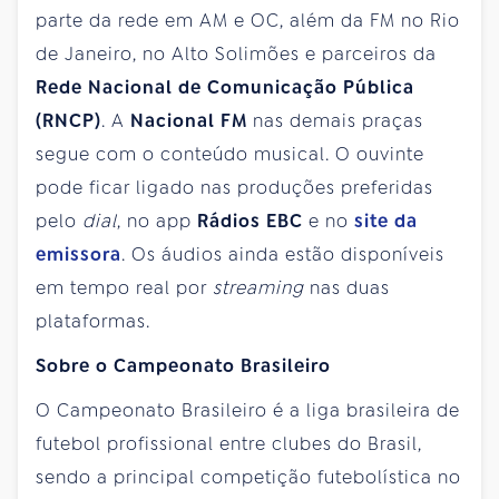
parte da rede em AM e OC, além da FM no Rio
de Janeiro, no Alto Solimões e parceiros da
Rede Nacional de Comunicação Pública
(RNCP)
. A
Nacional FM
nas demais praças
segue com o conteúdo musical. O ouvinte
pode ficar ligado nas produções preferidas
pelo
dial
, no app
Rádios EBC
e no
site da
emissora
. Os áudios ainda estão disponíveis
em tempo real por
streaming
nas duas
plataformas.
Sobre o Campeonato Brasileiro
O Campeonato Brasileiro é a liga brasileira de
futebol profissional entre clubes do Brasil,
sendo a principal competição futebolística no