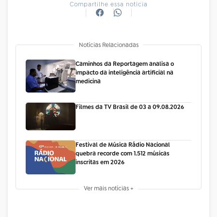
Compartilhe essa notícia
Notícias Relacionadas
Caminhos da Reportagem analisa o
impacto da inteligência artificial na
medicina
Filmes da TV Brasil de 03 a 09.08.2026
Festival de Música Rádio Nacional
quebra recorde com 1.512 músicas
inscritas em 2026
Ver mais notícias +