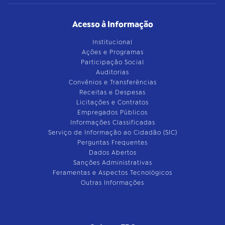
Acesso à Informação
Institucional
Ações e Programas
Participação Social
Auditorias
Convênios e Transferências
Receitas e Despesas
Licitações e Contratos
Empregados Públicos
Informações Classificadas
Serviço de Informação ao Cidadão (SIC)
Perguntas Frequentes
Dados Abertos
Sanções Administrativas
Feramentas e Aspectos Tecnológicos
Outras Informações