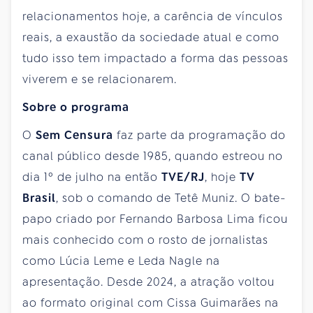
relacionamentos hoje, a carência de vínculos
reais, a exaustão da sociedade atual e como
tudo isso tem impactado a forma das pessoas
viverem e se relacionarem.
Sobre o programa
O
Sem Censura
faz parte da programação do
canal público desde 1985, quando estreou no
dia 1º de julho na então
TVE/RJ
, hoje
TV
Brasil
, sob o comando de Tetê Muniz. O bate-
papo criado por Fernando Barbosa Lima ficou
mais conhecido com o rosto de jornalistas
como Lúcia Leme e Leda Nagle na
apresentação. Desde 2024, a atração voltou
ao formato original com Cissa Guimarães na