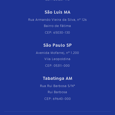
São Luís MA
Rua Armando Vieira da Silva, nº 126
Bairro de Fátima
CEP: 65030-130
São Paulo SP
Avenida Mofarrej, nº 1.200
Vila Leopoldina
CEP: 05311-000
Tabatinga AM
Rua Rui Barbosa S/Nº
Rui Barbosa
CEP: 69640-000