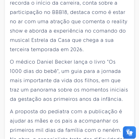
recorda o início da carreira, conta sobre a
participação no BBB18, destaca como é estar
no ar com uma atração que comenta o reality
show e aborda a experiência no comando do
musical Estrela da Casa que chega a sua
terceira temporada em 2026.
O médico Daniel Becker lança o livro "Os
1000 dias do bebê", um guia para a jornada
mais importante da vida dos filhos, em que
traz um panorama sobre os momentos iniciais
da gestação aos primeiros anos da infância.
A proposta do pediatra com a publicação é
ajudar as mães e os pais a acompanhar os
primeiros mil dias da família com o neném.