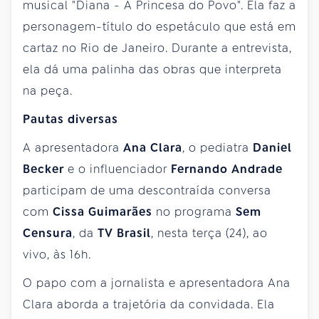
musical "Diana - A Princesa do Povo". Ela faz a
personagem-título do espetáculo que está em
cartaz no Rio de Janeiro. Durante a entrevista,
ela dá uma palinha das obras que interpreta
na peça.
Pautas diversas
A apresentadora
Ana Clara
, o pediatra
Daniel
Becker
e o influenciador
Fernando Andrade
participam de uma descontraída conversa
com
Cissa Guimarães
no programa
Sem
Censura
, da
TV Brasil
, nesta terça (24), ao
vivo, às 16h.
O papo com a jornalista e apresentadora Ana
Clara aborda a trajetória da convidada. Ela