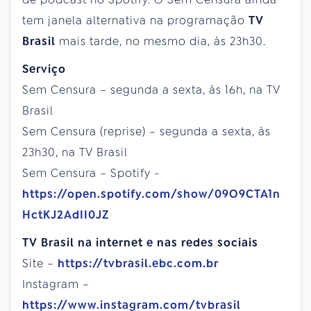
tem janela alternativa na programação
TV
Brasil
mais tarde, no mesmo dia, às 23h30.
Serviço
Sem Censura – segunda a sexta, às 16h, na TV
Brasil
Sem Censura (reprise) – segunda a sexta, às
23h30, na TV Brasil
Sem Censura – Spotify -
https://open.spotify.com/show/09O9CTA1n
HctKJ2AdII0JZ
TV Brasil na internet e nas redes sociais
Site –
https://tvbrasil.ebc.com.br
Instagram –
https://www.instagram.com/tvbrasil