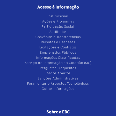
Acesso à Informação
Institucional
Ações e Programas
Participação Social
Auditorias
Convênios e Transferências
Receitas e Despesas
Licitações e Contratos
Empregados Públicos
Informações Classificadas
Serviço de Informação ao Cidadão (SIC)
Perguntas Frequentes
Dados Abertos
Sanções Administrativas
Feramentas e Aspectos Tecnológicos
Outras Informações
Sobre a EBC