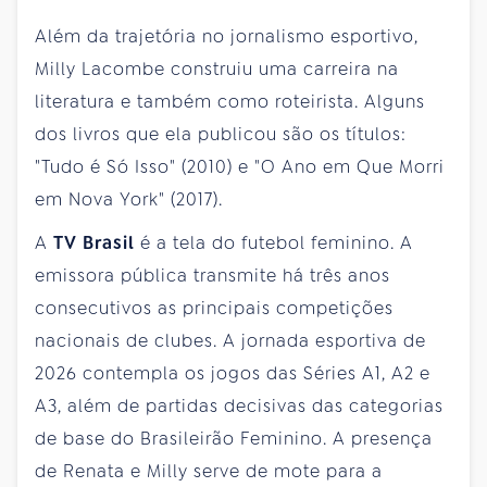
Além da trajetória no jornalismo esportivo,
Milly Lacombe construiu uma carreira na
literatura e também como roteirista. Alguns
dos livros que ela publicou são os títulos:
"Tudo é Só Isso" (2010) e "O Ano em Que Morri
em Nova York" (2017).
A
TV Brasil
é a tela do futebol feminino. A
emissora pública transmite há três anos
consecutivos as principais competições
nacionais de clubes. A jornada esportiva de
2026 contempla os jogos das Séries A1, A2 e
A3, além de partidas decisivas das categorias
de base do Brasileirão Feminino. A presença
de Renata e Milly serve de mote para a