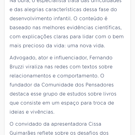
Na obra, o especialista trata das dificuldades
e das alegrias características dessa fase do
desenvolvimento infantil. O conteúdo é
baseado nas melhores evidências científicas,
com explicações claras para lidar com o bem
mais precioso da vida: uma nova vida.
Advogado, ator e influenciador, Fernando
Bruzzi viraliza nas redes com textos sobre
relacionamentos e comportamento. O
fundador da Comunidade dos Pensadores
destaca esse grupo de estudos sobre livros
que consiste em um espaço para troca de
ideias e vivências.
O convidado da apresentadora Cissa
Guimarães reflete sobre os desafios dos