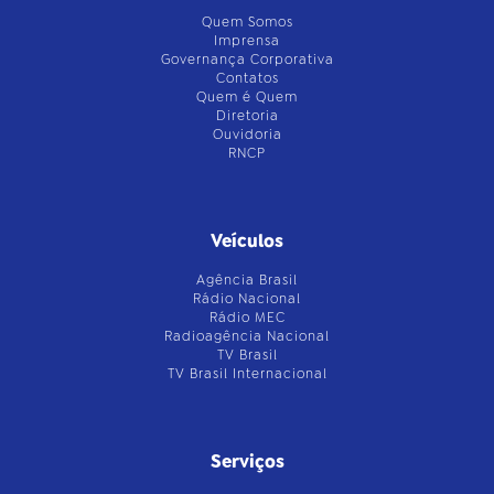
Quem Somos
Imprensa
Governança Corporativa
Contatos
Quem é Quem
Diretoria
Ouvidoria
RNCP
Veículos
Agência Brasil
Rádio Nacional
Rádio MEC
Radioagência Nacional
TV Brasil
TV Brasil Internacional
Serviços