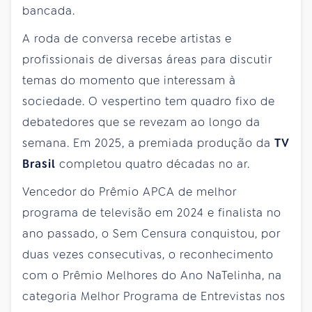
bancada.
A roda de conversa recebe artistas e
profissionais de diversas áreas para discutir
temas do momento que interessam à
sociedade. O vespertino tem quadro fixo de
debatedores que se revezam ao longo da
semana. Em 2025, a premiada produção da
TV
Brasil
completou quatro décadas no ar.
Vencedor do Prêmio APCA de melhor
programa de televisão em 2024 e finalista no
ano passado, o Sem Censura conquistou, por
duas vezes consecutivas, o reconhecimento
com o Prêmio Melhores do Ano NaTelinha, na
categoria Melhor Programa de Entrevistas nos