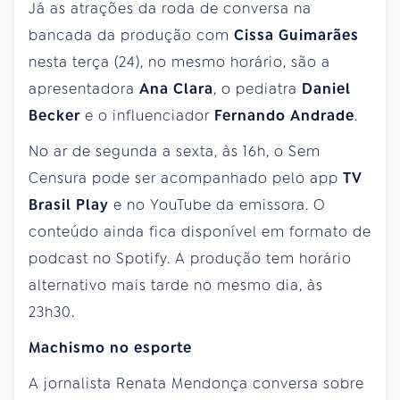
Já as atrações da roda de conversa na
bancada da produção com
Cissa Guimarães
nesta terça (24), no mesmo horário, são a
apresentadora
Ana Clara
, o pediatra
Daniel
Becker
e o influenciador
Fernando Andrade
.
No ar de segunda a sexta, às 16h, o Sem
Censura pode ser acompanhado pelo app
TV
Brasil Play
e no YouTube da emissora. O
conteúdo ainda fica disponível em formato de
podcast no Spotify. A produção tem horário
alternativo mais tarde no mesmo dia, às
23h30.
Machismo no esporte
A jornalista Renata Mendonça conversa sobre