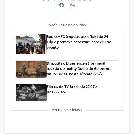
Notícias Relacionadas
Rádio MEC é apoiadora oficial da 24ª
Flip e promove cobertura especial do
evento
Disputa no blues encerra primeira
rodada do reality Duelo de Guitarras,
da TV Brasil, neste sábado (25/7)
Filmes da TV Brasil de 27.07 a
02.08.2026
Ver mais notícias +