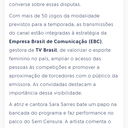
conversa sobre essas disputas.
Com mais de 50 jogos da modalidade
previstos para a temporada, as transmissões
do canal estão integradas à estratégia da
Empresa Brasil de Comunicação (EBC)
,
gestora da
TV Brasil
, de valorizar o esporte
feminino no país, ampliar o acesso das
pessoas às competições e promover a
aproximação de torcedores com o público da
emissora. As convidadas destacam a
importância dessa visibilidade.
A atriz e cantora Sara Sarres bate um papo na
bancada do programa e faz performance no
palco do Sem Censura. A artista comenta o