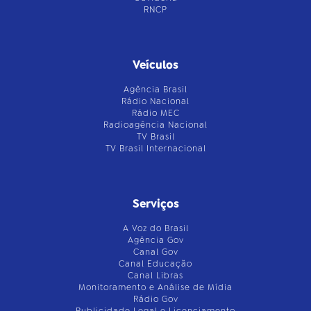
RNCP
Veículos
Agência Brasil
Rádio Nacional
Rádio MEC
Radioagência Nacional
TV Brasil
TV Brasil Internacional
Serviços
A Voz do Brasil
Agência Gov
Canal Gov
Canal Educação
Canal Libras
Monitoramento e Análise de Mídia
Rádio Gov