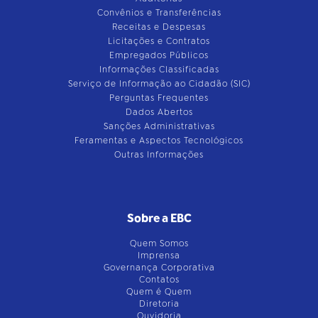
Convênios e Transferências
Receitas e Despesas
Licitações e Contratos
Empregados Públicos
Informações Classificadas
Serviço de Informação ao Cidadão (SIC)
Perguntas Frequentes
Dados Abertos
Sanções Administrativas
Feramentas e Aspectos Tecnológicos
Outras Informações
Sobre a EBC
Quem Somos
Imprensa
Governança Corporativa
Contatos
Quem é Quem
Diretoria
Ouvidoria