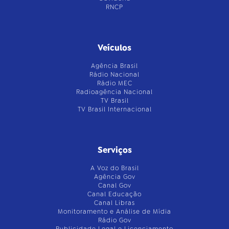
RNCP
Veículos
Agência Brasil
Rádio Nacional
Rádio MEC
Radioagência Nacional
TV Brasil
TV Brasil Internacional
Serviços
A Voz do Brasil
Agência Gov
Canal Gov
Canal Educação
Canal Libras
Monitoramento e Análise de Mídia
Rádio Gov