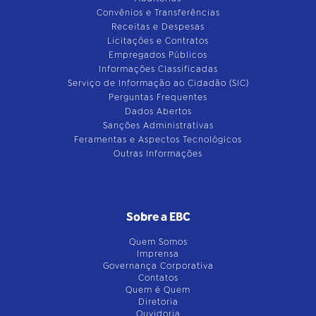
Convênios e Transferências
Receitas e Despesas
Licitações e Contratos
Empregados Públicos
Informações Classificadas
Serviço de Informação ao Cidadão (SIC)
Perguntas Frequentes
Dados Abertos
Sanções Administrativas
Feramentas e Aspectos Tecnológicos
Outras Informações
Sobre a EBC
Quem Somos
Imprensa
Governança Corporativa
Contatos
Quem é Quem
Diretoria
Ouvidoria