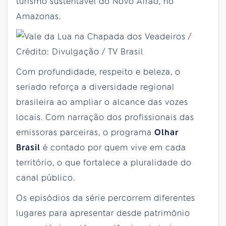
turismo sustentável do Novo Airão, no
Amazonas.
Com profundidade, respeito e beleza, o
seriado reforça a diversidade regional
brasileira ao ampliar o alcance das vozes
locais. Com narração dos profissionais das
emissoras parceiras, o programa
Olhar
Brasil
é contado por quem vive em cada
território, o que fortalece a pluralidade do
canal público.
Os episódios da série percorrem diferentes
lugares para apresentar desde patrimônio