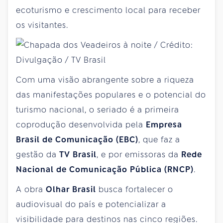
ecoturismo e crescimento local para receber
os visitantes.
Com uma visão abrangente sobre a riqueza
das manifestações populares e o potencial do
turismo nacional, o seriado é a primeira
coprodução desenvolvida pela
Empresa
Brasil de Comunicação (EBC)
, que faz a
gestão da
TV Brasil
, e por emissoras da
Rede
Nacional de Comunicação Pública (RNCP)
.
A obra
Olhar Brasil
busca fortalecer o
audiovisual do país e potencializar a
visibilidade para destinos nas cinco regiões.