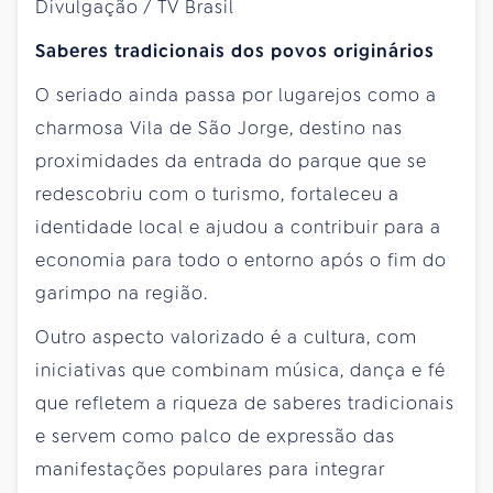
Saberes tradicionais dos povos originários
O seriado ainda passa por lugarejos como a
charmosa Vila de São Jorge, destino nas
proximidades da entrada do parque que se
redescobriu com o turismo, fortaleceu a
identidade local e ajudou a contribuir para a
economia para todo o entorno após o fim do
garimpo na região.
Outro aspecto valorizado é a cultura, com
iniciativas que combinam música, dança e fé
que refletem a riqueza de saberes tradicionais
e servem como palco de expressão das
manifestações populares para integrar