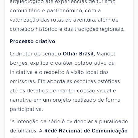
arqueológico até experiências de turismo
comunitário e gastronômico, com a
valorização das rotas de aventura, além do
conteúdo histórico e das tradições regionais.
Processo criativo
O diretor do seriado
Olhar Brasil
, Manoel
Borges, explica o caráter colaborativo da
iniciativa e o respeito à visão local das
emissoras. Ele aborda as escolhas estéticas
até os desafios de manter coesão visual e
narrativa em um projeto realizado de forma
participativa.
"A intenção da série é evidenciar a pluralidade
de olhares. A
Rede Nacional de Comunicação