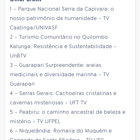
1 – Parque Nacional Serra da Capivara: o
nosso patrimônio da humanidade – TV
Caatinga/UNIVASF
2 – Turismo Comunitário no Quilombo
Kalunga: Resistência e Sustentabilidade –
UnBTV
3 – Guarapari Surpreendente: areias
medicinais e diversidade marinha – TV
Guarapari
4 – Serras Gerais: Cachoeiras cristalinas e
cavernas misteriosas – UFT TV
5 – Peabiru: o caminho ancestral de beleza e
mistério – TV UFPEL
6 – Niquelândia: Romaria do Muquém e