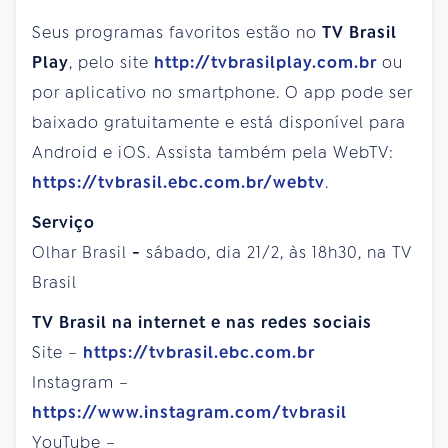
Seus programas favoritos estão no
TV Brasil
Play
, pelo site
http://tvbrasilplay.com.br
ou
por aplicativo no smartphone. O app pode ser
baixado gratuitamente e está disponível para
Android e iOS. Assista também pela WebTV:
https://tvbrasil.ebc.com.br/webtv
.
Serviço
Olhar Brasil
-
sábado, dia 21/2, às 18h30, na TV
Brasil
TV Brasil na internet e nas redes sociais
Site –
https://tvbrasil.ebc.com.br
Instagram –
https://www.instagram.com/tvbrasil
YouTube –