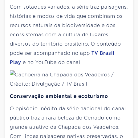
Com sotaques variados, a série traz paisagens,
histórias e modos de vida que combinam os
recursos naturais da biodiversidade e dos
ecossistemas com a cultura de lugares
diversos do território brasileiro. O conteúdo
pode ser acompanhado no app
TV Brasil
Play
e no YouTube do canal.
Conservação ambiental e ecoturismo
O episódio inédito da série nacional do canal
público traz a rara beleza do Cerrado como
grande atrativo da Chapada dos Veadeiros.
Com lindas paisagens nativas preservadas, o