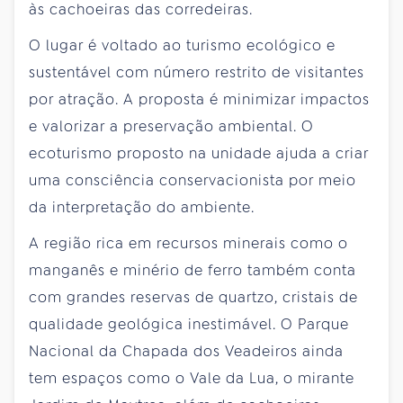
às cachoeiras das corredeiras.
O lugar é voltado ao turismo ecológico e
sustentável com número restrito de visitantes
por atração. A proposta é minimizar impactos
e valorizar a preservação ambiental. O
ecoturismo proposto na unidade ajuda a criar
uma consciência conservacionista por meio
da interpretação do ambiente.
A região rica em recursos minerais como o
manganês e minério de ferro também conta
com grandes reservas de quartzo, cristais de
qualidade geológica inestimável. O Parque
Nacional da Chapada dos Veadeiros ainda
tem espaços como o Vale da Lua, o mirante