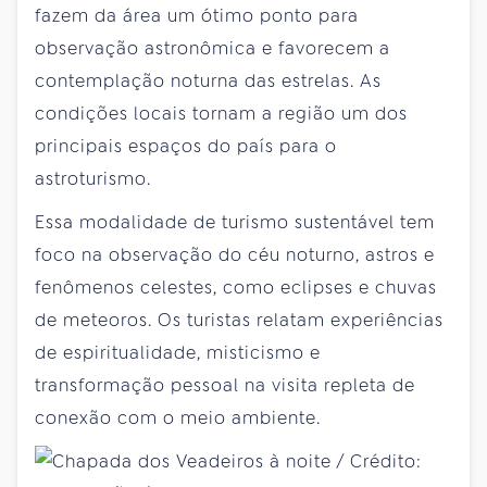
fazem da área um ótimo ponto para
observação astronômica e favorecem a
contemplação noturna das estrelas. As
condições locais tornam a região um dos
principais espaços do país para o
astroturismo.
Essa modalidade de turismo sustentável tem
foco na observação do céu noturno, astros e
fenômenos celestes, como eclipses e chuvas
de meteoros. Os turistas relatam experiências
de espiritualidade, misticismo e
transformação pessoal na visita repleta de
conexão com o meio ambiente.