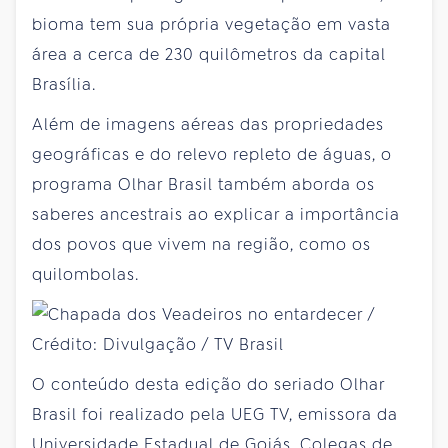
bioma tem sua própria vegetação em vasta
área a cerca de 230 quilômetros da capital
Brasília.
Além de imagens aéreas das propriedades
geográficas e do relevo repleto de águas, o
programa Olhar Brasil também aborda os
saberes ancestrais ao explicar a importância
dos povos que vivem na região, como os
quilombolas.
O conteúdo desta edição do seriado Olhar
Brasil foi realizado pela UEG TV, emissora da
Universidade Estadual de Goiás. Colegas de