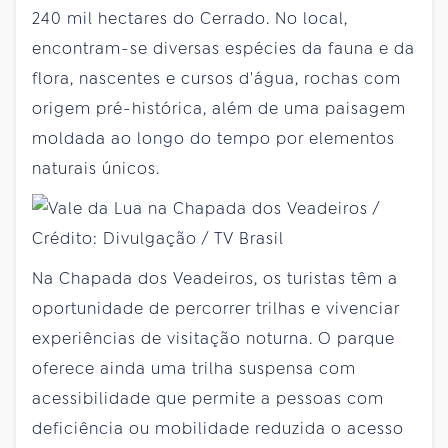
240 mil hectares do Cerrado. No local,
encontram-se diversas espécies da fauna e da
flora, nascentes e cursos d'água, rochas com
origem pré-histórica, além de uma paisagem
moldada ao longo do tempo por elementos
naturais únicos.
Na Chapada dos Veadeiros, os turistas têm a
oportunidade de percorrer trilhas e vivenciar
experiências de visitação noturna. O parque
oferece ainda uma trilha suspensa com
acessibilidade que permite a pessoas com
deficiência ou mobilidade reduzida o acesso