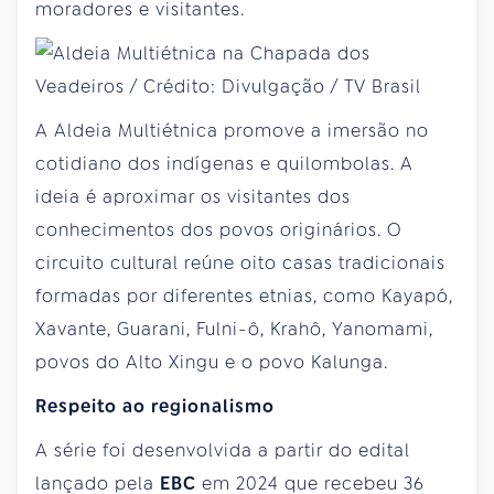
moradores e visitantes.
A Aldeia Multiétnica promove a imersão no
cotidiano dos indígenas e quilombolas. A
ideia é aproximar os visitantes dos
conhecimentos dos povos originários. O
circuito cultural reúne oito casas tradicionais
formadas por diferentes etnias, como Kayapó,
Xavante, Guarani, Fulni-ô, Krahô, Yanomami,
povos do Alto Xingu e o povo Kalunga.
Respeito ao regionalismo
A série foi desenvolvida a partir do edital
lançado pela
EBC
em 2024 que recebeu 36