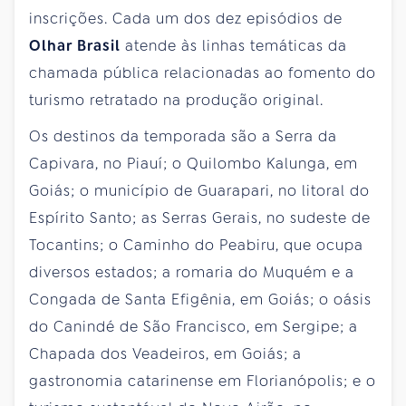
inscrições. Cada um dos dez episódios de
Olhar Brasil
atende às linhas temáticas da
chamada pública relacionadas ao fomento do
turismo retratado na produção original.
Os destinos da temporada são a Serra da
Capivara, no Piauí; o Quilombo Kalunga, em
Goiás; o município de Guarapari, no litoral do
Espírito Santo; as Serras Gerais, no sudeste de
Tocantins; o Caminho do Peabiru, que ocupa
diversos estados; a romaria do Muquém e a
Congada de Santa Efigênia, em Goiás; o oásis
do Canindé de São Francisco, em Sergipe; a
Chapada dos Veadeiros, em Goiás; a
gastronomia catarinense em Florianópolis; e o