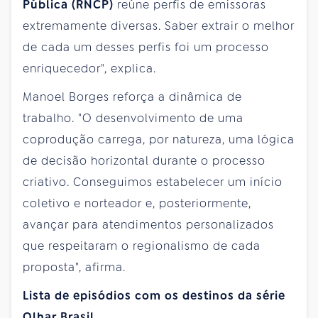
Pública (RNCP)
reúne perfis de emissoras
extremamente diversas. Saber extrair o melhor
de cada um desses perfis foi um processo
enriquecedor", explica.
Manoel Borges reforça a dinâmica de
trabalho. "O desenvolvimento de uma
coprodução carrega, por natureza, uma lógica
de decisão horizontal durante o processo
criativo. Conseguimos estabelecer um início
coletivo e norteador e, posteriormente,
avançar para atendimentos personalizados
que respeitaram o regionalismo de cada
proposta", afirma.
Lista de episódios com os destinos da série
Olhar Brasil