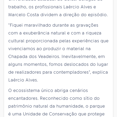
trabalho, os profissionais Laércio Alves e
Marcelo Costa dividem a direção do episódio.
"Fiquei maravilhado durante as gravações
com a exuberância natural e com a riqueza
cultural proporcionada pelas experiências que
vivenciamos ao produzir o material na
Chapada dos Veadeiros. Inevitavelmente, em
alguns momentos, fomos deslocados do lugar
de realizadores para contempladores", explica
Laércio Alves.
O ecossistema único abriga cenários
encantadores. Reconhecido como sítio do
patrimônio natural da humanidade, o parque
é uma Unidade de Conservação que protege