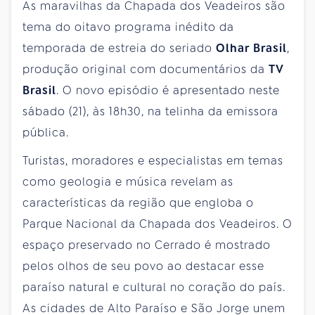
As maravilhas da Chapada dos Veadeiros são
tema do oitavo programa inédito da
temporada de estreia do seriado
Olhar Brasil
,
produção original com documentários da
TV
Brasil
. O novo episódio é apresentado neste
sábado (21), às 18h30, na telinha da emissora
pública.
Turistas, moradores e especialistas em temas
como geologia e música revelam as
características da região que engloba o
Parque Nacional da Chapada dos Veadeiros. O
espaço preservado no Cerrado é mostrado
pelos olhos de seu povo ao destacar esse
paraíso natural e cultural no coração do país.
As cidades de Alto Paraíso e São Jorge unem