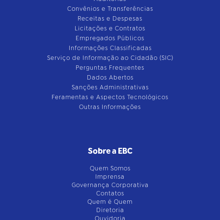
Convênios e Transferências
Receitas e Despesas
Licitações e Contratos
Empregados Públicos
Informações Classificadas
Serviço de Informação ao Cidadão (SIC)
Perguntas Frequentes
Dados Abertos
Sanções Administrativas
Feramentas e Aspectos Tecnológicos
Outras Informações
Sobre a EBC
Quem Somos
Imprensa
Governança Corporativa
Contatos
Quem é Quem
Diretoria
Ouvidoria