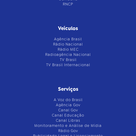
RNCP
Veículos
Agência Brasil
Rádio Nacional
Rádio MEC
Radioagência Nacional
TV Brasil
TV Brasil Internacional
Serviços
A Voz do Brasil
Agência Gov
Canal Gov
Canal Educação
Canal Libras
Monitoramento e Análise de Mídia
Rádio Gov