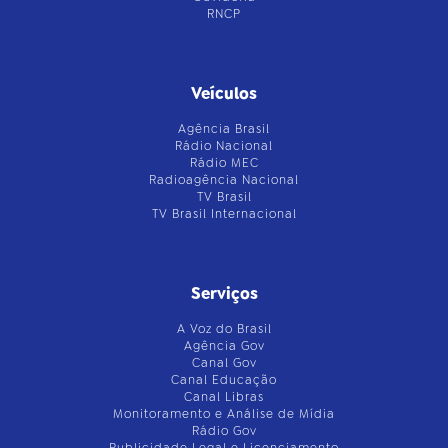
RNCP
Veículos
Agência Brasil
Rádio Nacional
Rádio MEC
Radioagência Nacional
TV Brasil
TV Brasil Internacional
Serviços
A Voz do Brasil
Agência Gov
Canal Gov
Canal Educação
Canal Libras
Monitoramento e Análise de Mídia
Rádio Gov