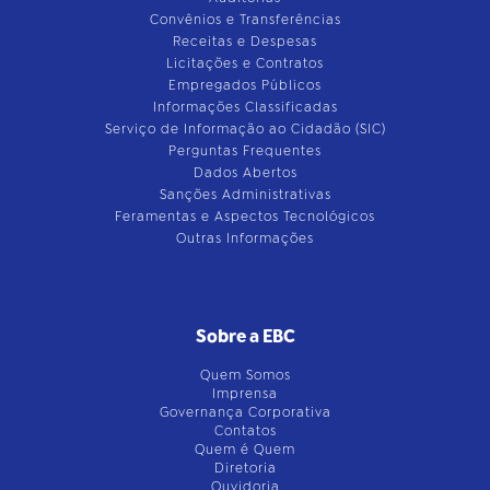
Convênios e Transferências
Receitas e Despesas
Licitações e Contratos
Empregados Públicos
Informações Classificadas
Serviço de Informação ao Cidadão (SIC)
Perguntas Frequentes
Dados Abertos
Sanções Administrativas
Feramentas e Aspectos Tecnológicos
Outras Informações
Sobre a EBC
Quem Somos
Imprensa
Governança Corporativa
Contatos
Quem é Quem
Diretoria
Ouvidoria