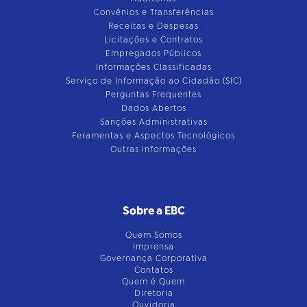
Convênios e Transferências
Receitas e Despesas
Licitações e Contratos
Empregados Públicos
Informações Classificadas
Serviço de Informação ao Cidadão (SIC)
Perguntas Frequentes
Dados Abertos
Sanções Administrativas
Feramentas e Aspectos Tecnológicos
Outras Informações
Sobre a EBC
Quem Somos
Imprensa
Governança Corporativa
Contatos
Quem é Quem
Diretoria
Ouvidoria