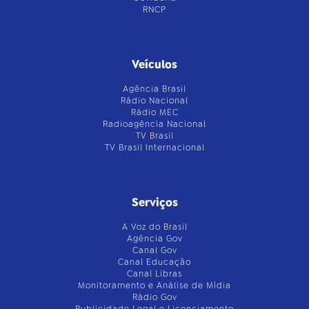
RNCP
Veículos
Agência Brasil
Rádio Nacional
Rádio MEC
Radioagência Nacional
TV Brasil
TV Brasil Internacional
Serviços
A Voz do Brasil
Agência Gov
Canal Gov
Canal Educação
Canal Libras
Monitoramento e Análise de Mídia
Rádio Gov