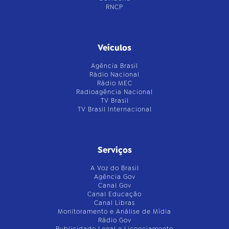
RNCP
Veículos
Agência Brasil
Rádio Nacional
Rádio MEC
Radioagência Nacional
TV Brasil
TV Brasil Internacional
Serviços
A Voz do Brasil
Agência Gov
Canal Gov
Canal Educação
Canal Libras
Monitoramento e Análise de Mídia
Rádio Gov