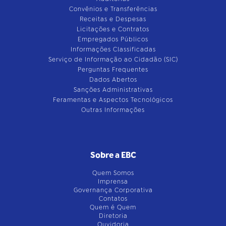
Convênios e Transferências
Receitas e Despesas
Licitações e Contratos
Empregados Públicos
Informações Classificadas
Serviço de Informação ao Cidadão (SIC)
Perguntas Frequentes
Dados Abertos
Sanções Administrativas
Feramentas e Aspectos Tecnológicos
Outras Informações
Sobre a EBC
Quem Somos
Imprensa
Governança Corporativa
Contatos
Quem é Quem
Diretoria
Ouvidoria