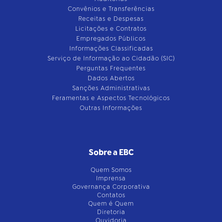
Convênios e Transferências
Receitas e Despesas
Licitações e Contratos
Empregados Públicos
Informações Classificadas
Serviço de Informação ao Cidadão (SIC)
Perguntas Frequentes
Dados Abertos
Sanções Administrativas
Feramentas e Aspectos Tecnológicos
Outras Informações
Sobre a EBC
Quem Somos
Imprensa
Governança Corporativa
Contatos
Quem é Quem
Diretoria
Ouvidoria