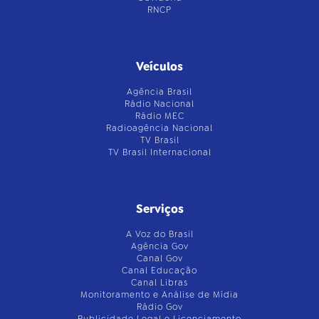
RNCP
Veículos
Agência Brasil
Rádio Nacional
Rádio MEC
Radioagência Nacional
TV Brasil
TV Brasil Internacional
Serviços
A Voz do Brasil
Agência Gov
Canal Gov
Canal Educação
Canal Libras
Monitoramento e Análise de Mídia
Rádio Gov