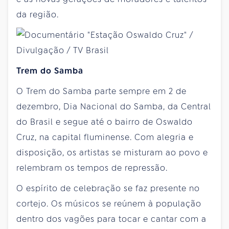
da região.
Trem do Samba
O Trem do Samba parte sempre em 2 de
dezembro, Dia Nacional do Samba, da Central
do Brasil e segue até o bairro de Oswaldo
Cruz, na capital fluminense. Com alegria e
disposição, os artistas se misturam ao povo e
relembram os tempos de repressão.
O espírito de celebração se faz presente no
cortejo. Os músicos se reúnem à população
dentro dos vagões para tocar e cantar com a