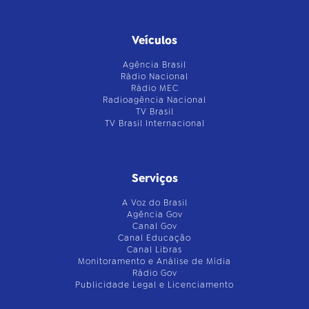
Veículos
Agência Brasil
Rádio Nacional
Rádio MEC
Radioagência Nacional
TV Brasil
TV Brasil Internacional
Serviços
A Voz do Brasil
Agência Gov
Canal Gov
Canal Educação
Canal Libras
Monitoramento e Análise de Mídia
Rádio Gov
Publicidade Legal e Licenciamento