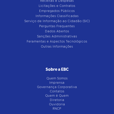
Receitas e Despesas
Licitações e Contratos
Empregados Públicos
Informações Classificadas
Serviço de Informação ao Cidadão (SIC)
Perguntas Frequentes
Dados Abertos
Sanções Administrativas
Feramentas e Aspectos Tecnológicos
Outras Informações
Sobre a EBC
Quem Somos
Imprensa
Governança Corporativa
Contatos
Quem é Quem
Diretoria
Ouvidoria
RNCP