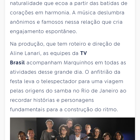
naturalidade que ecoa a partir das batidas de
corações em harmonia. A música deslumbra
anônimos e famosos nessa relação que cria
engajamento espontâneo.
Na produção, que tem roteiro e direção de
Aline Lanari, as equipes da
TV
Brasil
acompanham Marquinhos em todas as
atividades desse grande dia. O anfitrião da
festa leva o telespectador para uma viagem
pelas origens do samba no Rio de Janeiro ao
recordar histórias e personagens
fundamentais para a construção do ritmo.