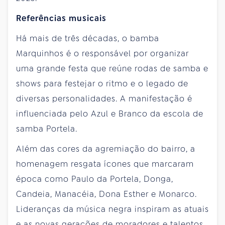
Referências musicais
Há mais de três décadas, o bamba
Marquinhos é o responsável por organizar
uma grande festa que reúne rodas de samba e
shows para festejar o ritmo e o legado de
diversas personalidades. A manifestação é
influenciada pelo Azul e Branco da escola de
samba Portela.
Além das cores da agremiação do bairro, a
homenagem resgata ícones que marcaram
época como Paulo da Portela, Donga,
Candeia, Manacéia, Dona Esther e Monarco.
Lideranças da música negra inspiram as atuais
e as novas gerações de moradores e talentos