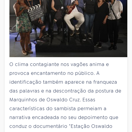
O clima contagiante nos vagões anima e
provoca encantamento no público. A
identificação também aparece na franqueza
das palavras e na descontração da postura de
Marquinhos de Oswaldo Cruz. Essas
características do sambista permeiam a
narrativa encadeada no seu depoimento que
conduz o documentário "Estação Oswaldo