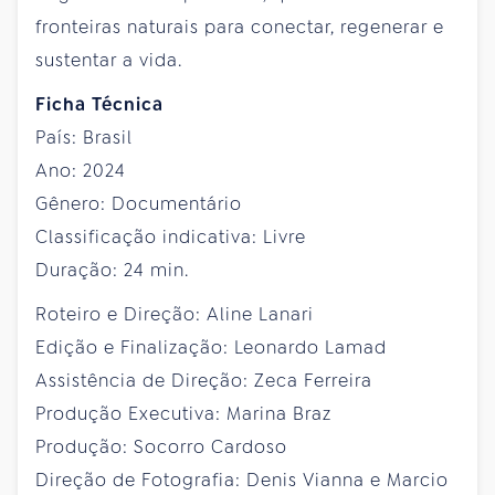
fronteiras naturais para conectar, regenerar e
sustentar a vida.
Ficha Técnica
País: Brasil
Ano: 2024
Gênero: Documentário
Classificação indicativa: Livre
Duração: 24 min.
Roteiro e Direção: Aline Lanari
Edição e Finalização: Leonardo Lamad
Assistência de Direção: Zeca Ferreira
Produção Executiva: Marina Braz
Produção: Socorro Cardoso
Direção de Fotografia: Denis Vianna e Marcio