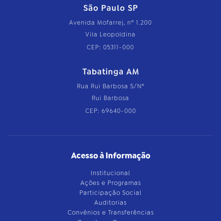
São Paulo SP
Avenida Mofarrej, nº 1.200
Vila Leopoldina
CEP: 05311-000
Tabatinga AM
Rua Rui Barbosa S/Nº
Rui Barbosa
CEP: 69640-000
Acesso à Informação
Institucional
Ações e Programas
Participação Social
Auditorias
Convênios e Transferências