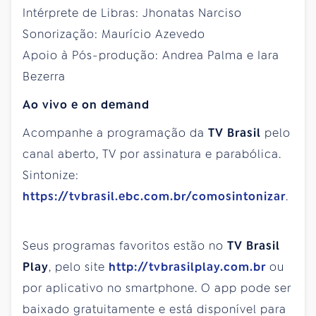
Intérprete de Libras: Jhonatas Narciso
Sonorização: Maurício Azevedo
Apoio à Pós-produção: Andrea Palma e Iara
Bezerra
Ao vivo e on demand
Acompanhe a programação da
TV Brasil
pelo
canal aberto, TV por assinatura e parabólica.
Sintonize:
https://tvbrasil.ebc.com.br/comosintonizar
.
Seus programas favoritos estão no
TV Brasil
Play
, pelo site
http://tvbrasilplay.com.br
ou
por aplicativo no smartphone. O app pode ser
baixado gratuitamente e está disponível para