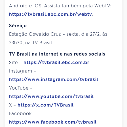
Android e iOS. Assista também pela WebTV:
https://tvbrasil.ebc.com.br/webtv
.
Serviço
Estação Oswaldo Cruz – sexta, dia 27/2, às
23h30, na TV Brasil
TV Brasil na internet e nas redes sociais
Site –
https://tvbrasil.ebc.com.br
Instagram –
https://www.instagram.com/tvbrasil
YouTube –
https://www.youtube.com/tvbrasil
X –
https://x.com/TVBrasil
Facebook –
https://www.facebook.com/tvbrasil