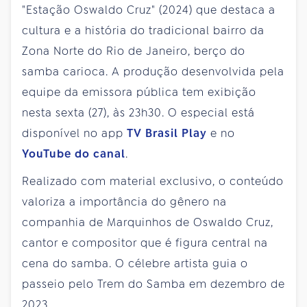
"Estação Oswaldo Cruz" (2024) que destaca a
cultura e a história do tradicional bairro da
Zona Norte do Rio de Janeiro, berço do
samba carioca. A produção desenvolvida pela
equipe da emissora pública tem exibição
nesta sexta (27), às 23h30. O especial está
disponível no app
TV Brasil Play
e no
YouTube do canal
.
Realizado com material exclusivo, o conteúdo
valoriza a importância do gênero na
companhia de Marquinhos de Oswaldo Cruz,
cantor e compositor que é figura central na
cena do samba. O célebre artista guia o
passeio pelo Trem do Samba em dezembro de
2023.