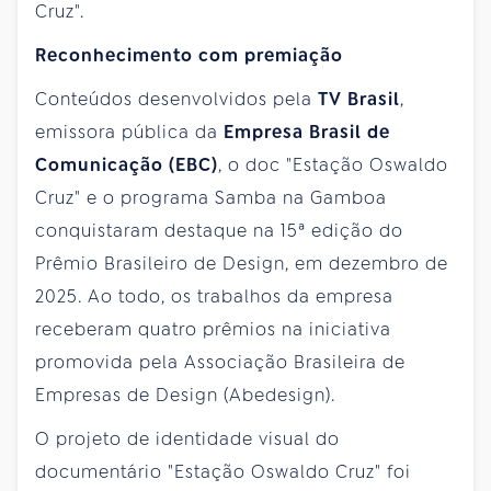
Cruz".
Reconhecimento com premiação
Conteúdos desenvolvidos pela
TV Brasil
,
emissora pública da
Empresa Brasil de
Comunicação (EBC)
, o doc "Estação Oswaldo
Cruz" e o programa Samba na Gamboa
conquistaram destaque na 15ª edição do
Prêmio Brasileiro de Design, em dezembro de
2025. Ao todo, os trabalhos da empresa
receberam quatro prêmios na iniciativa
promovida pela Associação Brasileira de
Empresas de Design (Abedesign).
O projeto de identidade visual do
documentário "Estação Oswaldo Cruz" foi