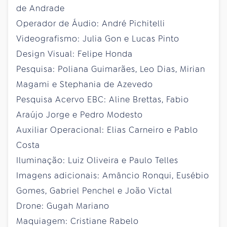
de Andrade
Operador de Áudio: André Pichitelli
Videografismo: Julia Gon e Lucas Pinto
Design Visual: Felipe Honda
Pesquisa: Poliana Guimarães, Leo Dias, Mirian
Magami e Stephania de Azevedo
Pesquisa Acervo EBC: Aline Brettas, Fabio
Araújo Jorge e Pedro Modesto
Auxiliar Operacional: Elias Carneiro e Pablo
Costa
Iluminação: Luiz Oliveira e Paulo Telles
Imagens adicionais: Amâncio Ronqui, Eusébio
Gomes, Gabriel Penchel e João Victal
Drone: Gugah Mariano
Maquiagem: Cristiane Rabelo