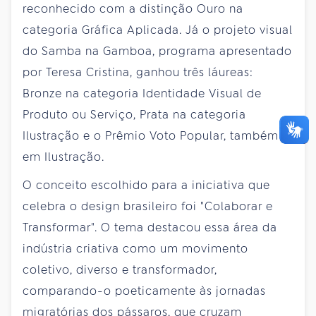
reconhecido com a distinção Ouro na
categoria Gráfica Aplicada. Já o projeto visual
do Samba na Gamboa, programa apresentado
por Teresa Cristina, ganhou três láureas:
Bronze na categoria Identidade Visual de
Produto ou Serviço, Prata na categoria
Ilustração e o Prêmio Voto Popular, também
em Ilustração.
O conceito escolhido para a iniciativa que
celebra o design brasileiro foi "Colaborar e
Transformar". O tema destacou essa área da
indústria criativa como um movimento
coletivo, diverso e transformador,
comparando-o poeticamente às jornadas
migratórias dos pássaros, que cruzam