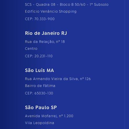
SCS - Quadra 08 - Bloco B 50/60 - 1º Subsolo
Edifício Venâncio Shopping
CEP: 70.333-900
Rio de Janeiro RJ
Rua da Relação, nº 18
Centro
CEP: 20.231-110
São Luís MA
Rua Armando Vieira da Silva, nº 126
Bairro de Fátima
CEP: 65030-130
São Paulo SP
Avenida Mofarrej, nº 1.200
Vila Leopoldina