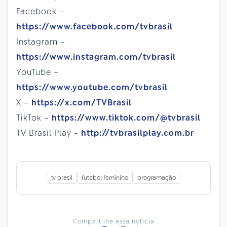
Facebook –
https://www.facebook.com/tvbrasil
Instagram –
https://www.instagram.com/tvbrasil
YouTube –
https://www.youtube.com/tvbrasil
X –
https://x.com/TVBrasil
TikTok –
https://www.tiktok.com/@tvbrasil
TV Brasil Play -
http://tvbrasilplay.com.br
tv brasil
futebol feminino
programação
Compartilhe essa notícia