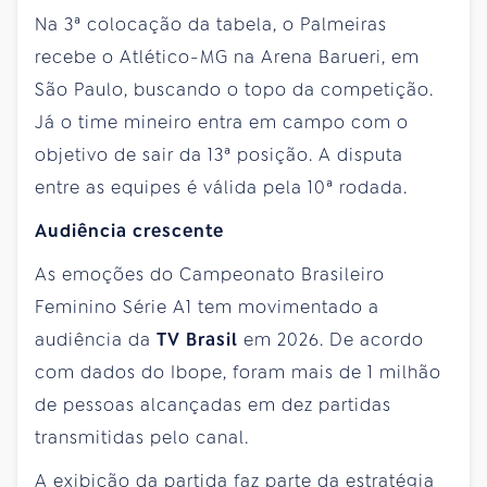
Na 3ª colocação da tabela, o Palmeiras
recebe o Atlético-MG na Arena Barueri, em
São Paulo, buscando o topo da competição.
Já o time mineiro entra em campo com o
objetivo de sair da 13ª posição. A disputa
entre as equipes é válida pela 10ª rodada.
Audiência crescente
As emoções do Campeonato Brasileiro
Feminino Série A1 tem movimentado a
audiência da
TV Brasil
em 2026. De acordo
com dados do Ibope, foram mais de 1 milhão
de pessoas alcançadas em dez partidas
transmitidas pelo canal.
A exibição da partida faz parte da estratégia