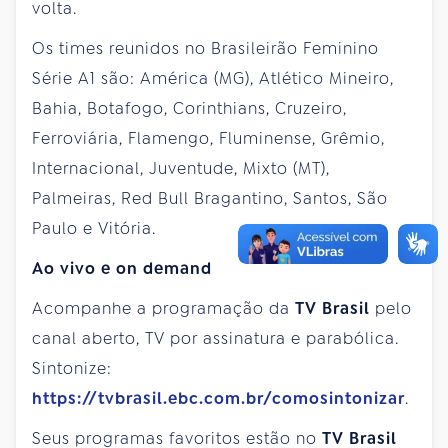
volta.
Os times reunidos no Brasileirão Feminino
Série A1 são: América (MG), Atlético Mineiro,
Bahia, Botafogo, Corinthians, Cruzeiro,
Ferroviária, Flamengo, Fluminense, Grêmio,
Internacional, Juventude, Mixto (MT),
Palmeiras, Red Bull Bragantino, Santos, São
Paulo e Vitória.
Ao vivo e on demand
Acompanhe a programação da
TV Brasil
pelo
canal aberto, TV por assinatura e parabólica.
Sintonize:
https://tvbrasil.ebc.com.br/comosintonizar
.
Seus programas favoritos estão no
TV Brasil