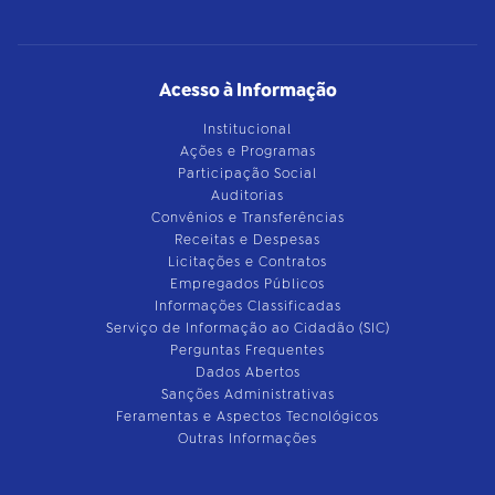
Acesso à Informação
Institucional
Ações e Programas
Participação Social
Auditorias
Convênios e Transferências
Receitas e Despesas
Licitações e Contratos
Empregados Públicos
Informações Classificadas
Serviço de Informação ao Cidadão (SIC)
Perguntas Frequentes
Dados Abertos
Sanções Administrativas
Feramentas e Aspectos Tecnológicos
Outras Informações