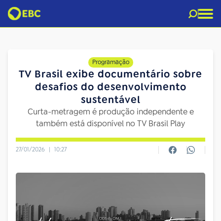
Programação
TV Brasil exibe documentário sobre
desafios do desenvolvimento
sustentável
Curta-metragem é produção independente e
também está disponível no TV Brasil Play
27/01/2026
|
10:27