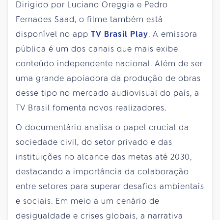
Dirigido por Luciano Oreggia e Pedro
Fernades Saad, o filme também está
disponível no app
TV Brasil Play
. A emissora
pública é um dos canais que mais exibe
conteúdo independente nacional. Além de ser
uma grande apoiadora da produção de obras
desse tipo no mercado audiovisual do país, a
TV Brasil fomenta novos realizadores.
O documentário analisa o papel crucial da
sociedade civil, do setor privado e das
instituições no alcance das metas até 2030,
destacando a importância da colaboração
entre setores para superar desafios ambientais
e sociais. Em meio a um cenário de
desigualdade e crises globais, a narrativa