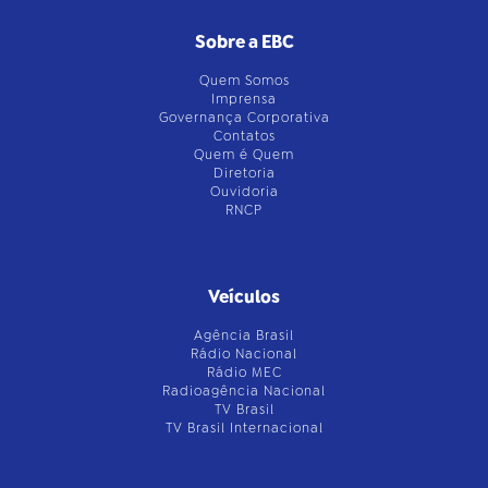
Sobre a EBC
Quem Somos
Imprensa
Governança Corporativa
Contatos
Quem é Quem
Diretoria
Ouvidoria
RNCP
Veículos
Agência Brasil
Rádio Nacional
Rádio MEC
Radioagência Nacional
TV Brasil
TV Brasil Internacional