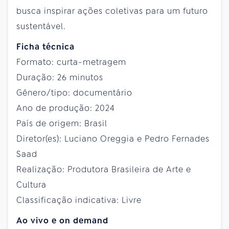
busca inspirar ações coletivas para um futuro
sustentável.
Ficha técnica
Formato: curta-metragem
Duração: 26 minutos
Gênero/tipo: documentário
Ano de produção: 2024
País de origem: Brasil
Diretor(es): Luciano Oreggia e Pedro Fernades
Saad
Realização: Produtora Brasileira de Arte e
Cultura
Classificação indicativa: Livre
Ao vivo e on demand