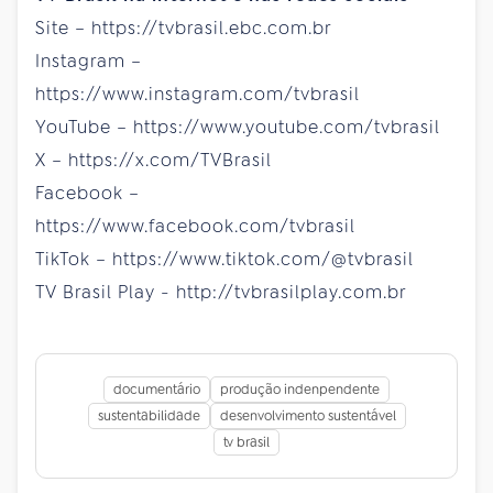
Site – https://tvbrasil.ebc.com.br
Instagram –
https://www.instagram.com/tvbrasil
YouTube – https://www.youtube.com/tvbrasil
X – https://x.com/TVBrasil
Facebook –
https://www.facebook.com/tvbrasil
TikTok – https://www.tiktok.com/@tvbrasil
TV Brasil Play - http://tvbrasilplay.com.br
documentário
produção indenpendente
sustentabilidade
desenvolvimento sustentável
tv brasil